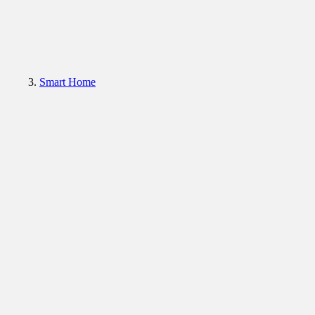
Smart Home