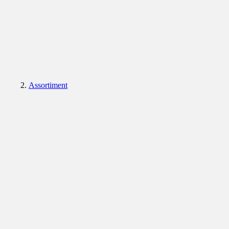
Assortiment