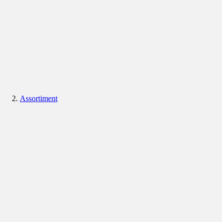
Assortiment