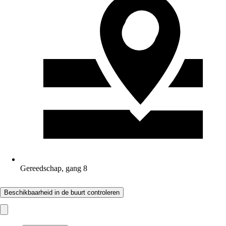
Gereedschap, gang 8
Beschikbaarheid in de buurt controleren