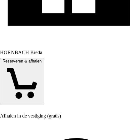
HORNBACH Breda
Reserveren & afhalen
Afhalen in de vestiging (gratis)