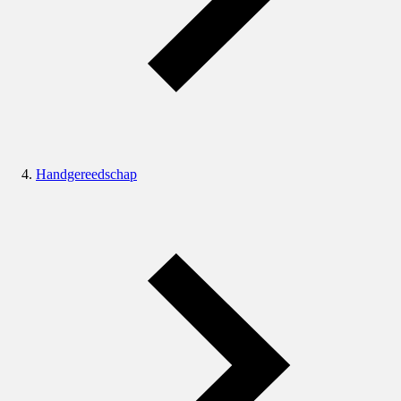
Handgereedschap