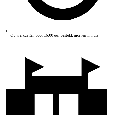
Op werkdagen voor 16.00 uur besteld, morgen in huis