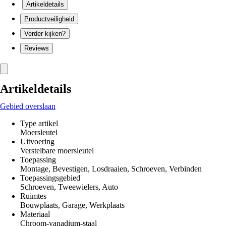
Artikeldetails
Productveiligheid
Verder kijken?
Reviews
Artikeldetails
Gebied overslaan
Type artikel
Moersleutel
Uitvoering
Verstelbare moersleutel
Toepassing
Montage, Bevestigen, Losdraaien, Schroeven, Verbinden
Toepassingsgebied
Schroeven, Tweewielers, Auto
Ruimtes
Bouwplaats, Garage, Werkplaats
Materiaal
Chroom-vanadium-staal