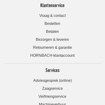
Klantenservice
Vraag & contact
Bestellen
Betalen
Bezorgen & leveren
Retourneren & garantie
HORNBACH-klantaccount
Services
Adviesgesprek (online)
Zaagservice
Verfmengservice
Machineverhuur