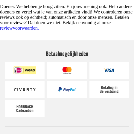
Doener. We hebben je hoog zitten. En jouw mening ook. Help andere
doeners en vertel wat je van onze artikelen vindt! We controleren onze
reviews ook op echtheid; automatisch en door onze mensen. Betalen
voor reviews? Dat doen we niet. Bekijk eenvoudig al onze
reviewvoorwaarden.
Betaalmogelijkheden