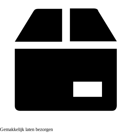
Gemakkelijk laten bezorgen