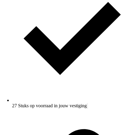
27 Stuks op voorraad in jouw vestiging