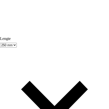
Lengte