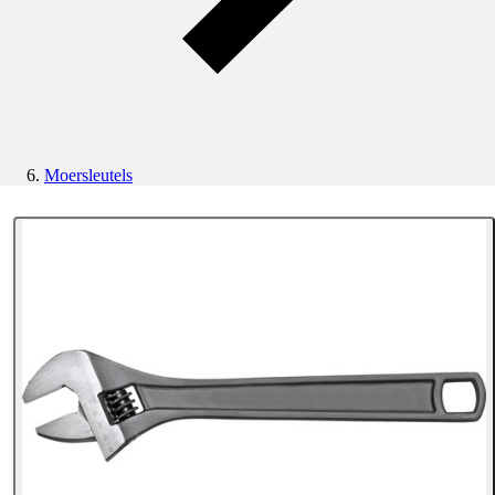
Moersleutels