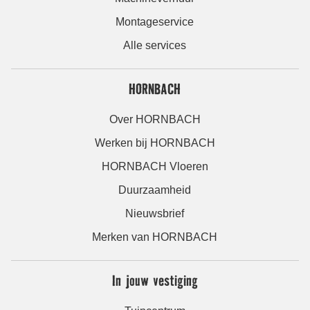
Montageservice
Alle services
HORNBACH
Over HORNBACH
Werken bij HORNBACH
HORNBACH Vloeren
Duurzaamheid
Nieuwsbrief
Merken van HORNBACH
In jouw vestiging