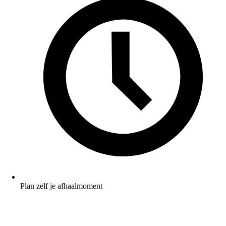
Plan zelf je afhaalmoment