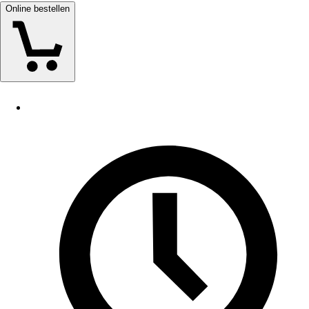
Online bestellen