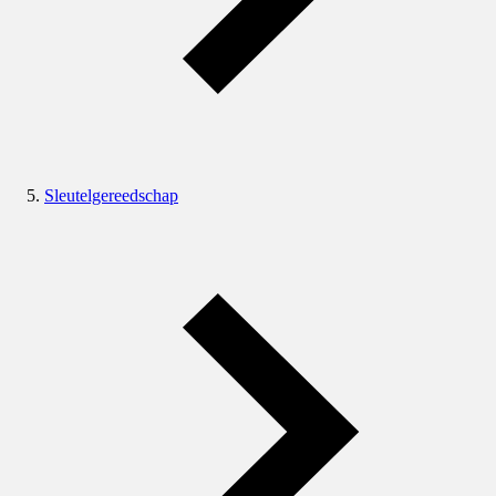
Sleutelgereedschap