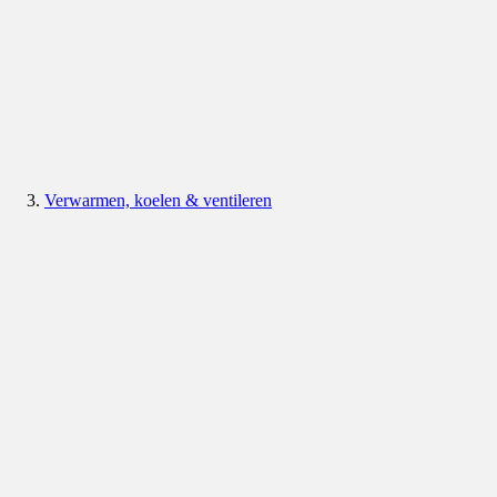
Verwarmen, koelen & ventileren