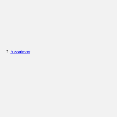
Assortiment