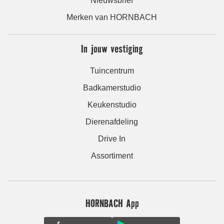
Nieuwsbrief
Merken van HORNBACH
In jouw vestiging
Tuincentrum
Badkamerstudio
Keukenstudio
Dierenafdeling
Drive In
Assortiment
HORNBACH App