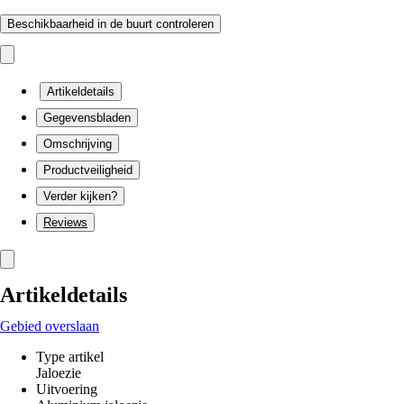
Beschikbaarheid in de buurt controleren
Artikeldetails
Gegevensbladen
Omschrijving
Productveiligheid
Verder kijken?
Reviews
Artikeldetails
Gebied overslaan
Type artikel
Jaloezie
Uitvoering