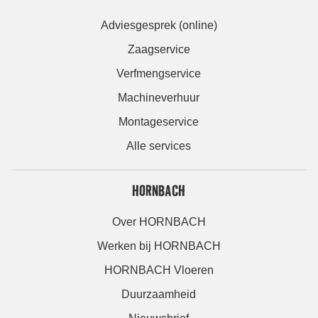
Adviesgesprek (online)
Zaagservice
Verfmengservice
Machineverhuur
Montageservice
Alle services
HORNBACH
Over HORNBACH
Werken bij HORNBACH
HORNBACH Vloeren
Duurzaamheid