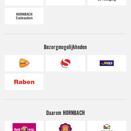
Bezorgmogelijkheden
Daarom HORNBACH