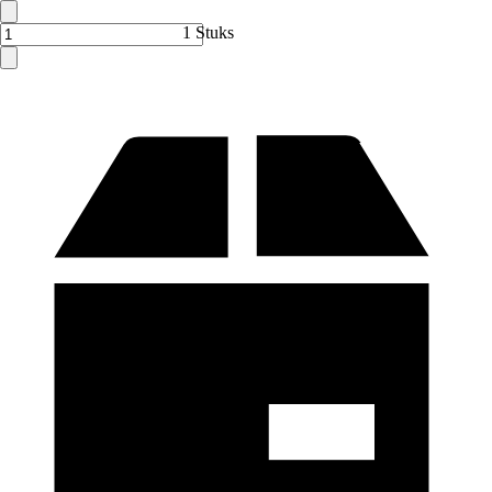
1 Stuks