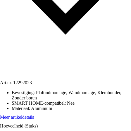
Art.nr.
12292023
Bevestiging
:
Plafondmontage, Wandmontage, Klemhouder,
Zonder boren
SMART HOME-compatibel
:
Nee
Materiaal
:
Aluminium
Meer artikeldetails
Hoeveelheid (Stuks)