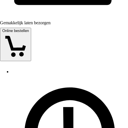
Gemakkelijk laten bezorgen
Online bestellen