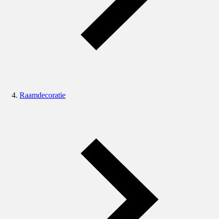
Raamdecoratie