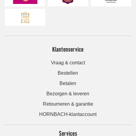
Klantenservice
Vraag & contact
Bestellen
Betalen
Bezorgen & leveren
Retourneren & garantie
HORNBACH-klantaccount
Services