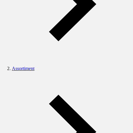
Assortiment