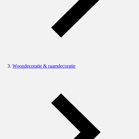
Woondecoratie & raamdecoratie