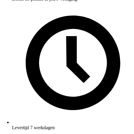
Levertijd 7 werkdagen