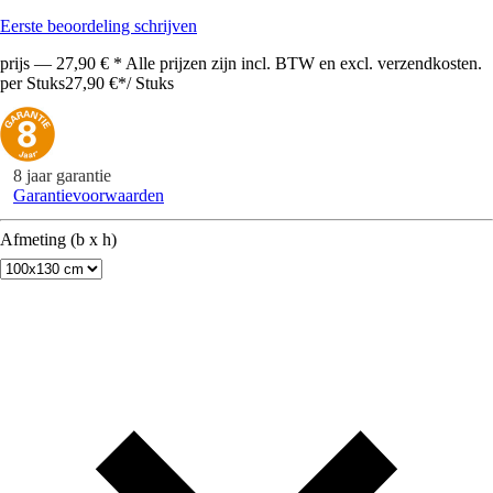
Eerste beoordeling schrijven
prijs — 27,90 € * Alle prijzen zijn incl. BTW en excl. verzendkosten.
per Stuks
27,90 €
*
/
Stuks
8 jaar garantie
Garantievoorwaarden
Afmeting (b x h)