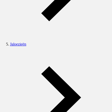
Jaloezieën