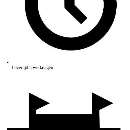
Levertijd 5 werkdagen