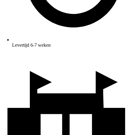
Levertijd 6-7 weken