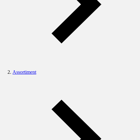
Assortiment