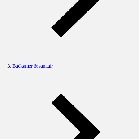
Badkamer & sanitair