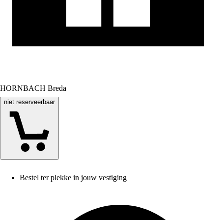
HORNBACH Breda
niet reserveerbaar
Bestel ter plekke in jouw vestiging