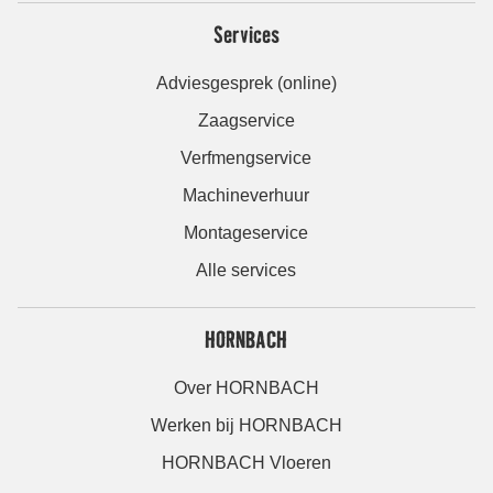
Services
Adviesgesprek (online)
Zaagservice
Verfmengservice
Machineverhuur
Montageservice
Alle services
HORNBACH
Over HORNBACH
Werken bij HORNBACH
HORNBACH Vloeren