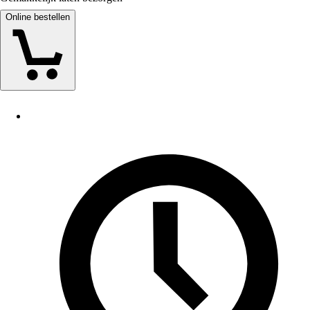
Online bestellen