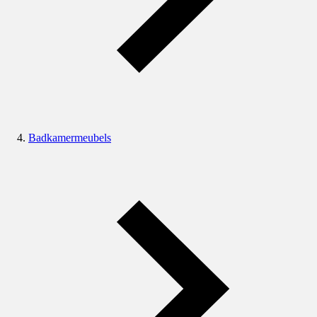
Badkamermeubels