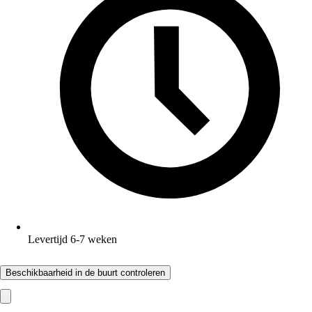
Levertijd 6-7 weken
Beschikbaarheid in de buurt controleren