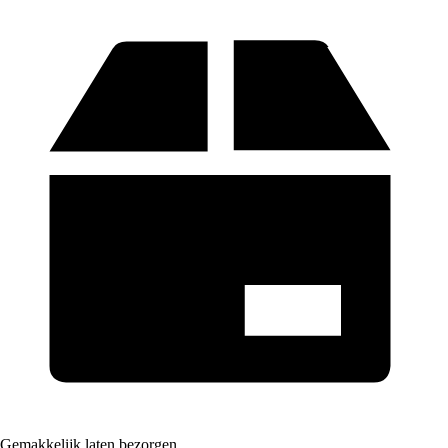
Gemakkelijk laten bezorgen