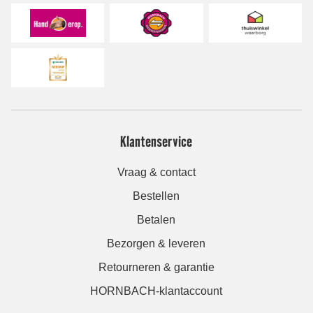
Klantenservice
Vraag & contact
Bestellen
Betalen
Bezorgen & leveren
Retourneren & garantie
HORNBACH-klantaccount