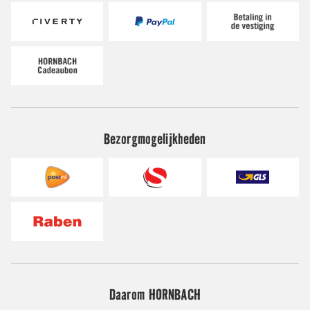
Bezorgmogelijkheden
Daarom HORNBACH