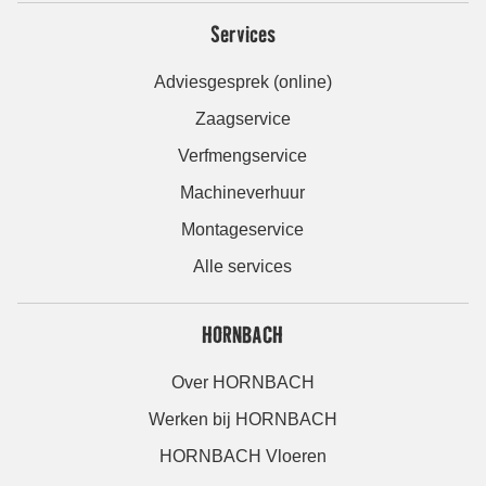
Services
Adviesgesprek (online)
Zaagservice
Verfmengservice
Machineverhuur
Montageservice
Alle services
HORNBACH
Over HORNBACH
Werken bij HORNBACH
HORNBACH Vloeren