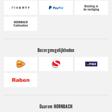
Bezorgmogelijkheden
Daarom HORNBACH