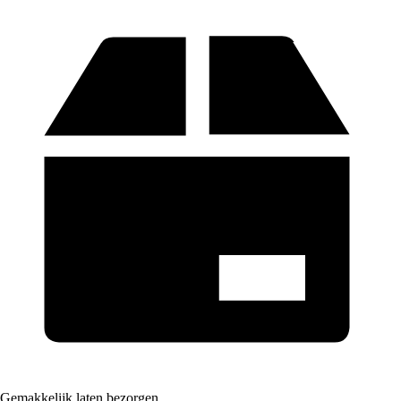
Gemakkelijk laten bezorgen