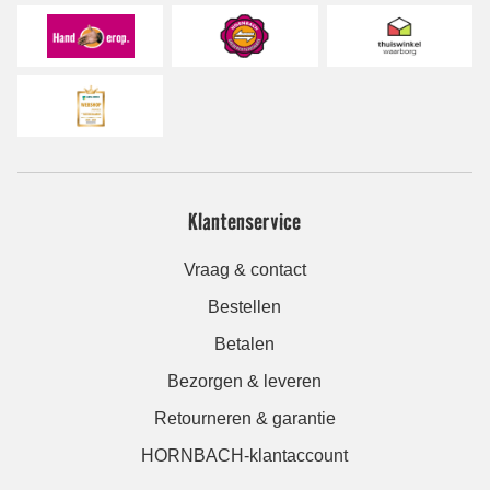
Klantenservice
Vraag & contact
Bestellen
Betalen
Bezorgen & leveren
Retourneren & garantie
HORNBACH-klantaccount