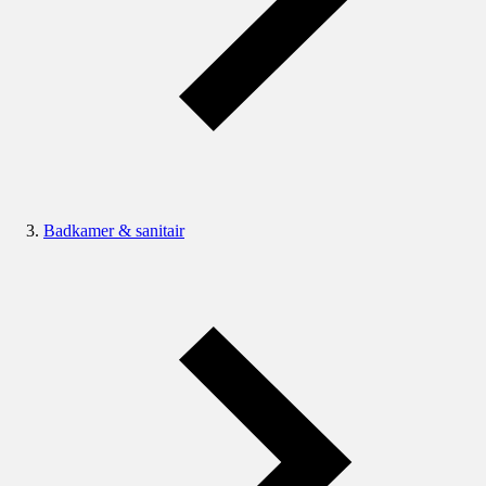
Badkamer & sanitair