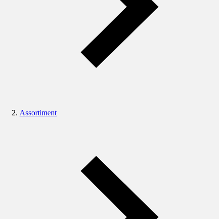
Assortiment