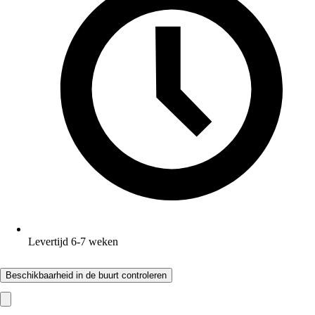
Levertijd 6-7 weken
Beschikbaarheid in de buurt controleren