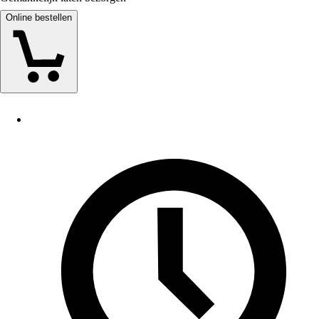
Online bestellen