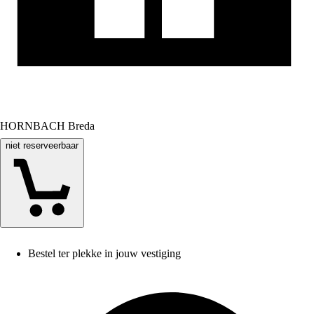
HORNBACH Breda
niet reserveerbaar
Bestel ter plekke in jouw vestiging