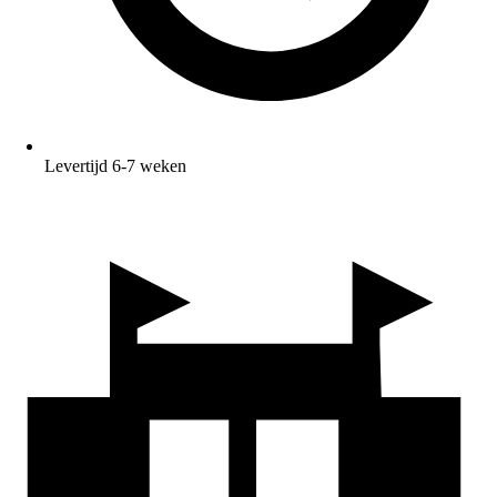
Levertijd 6-7 weken