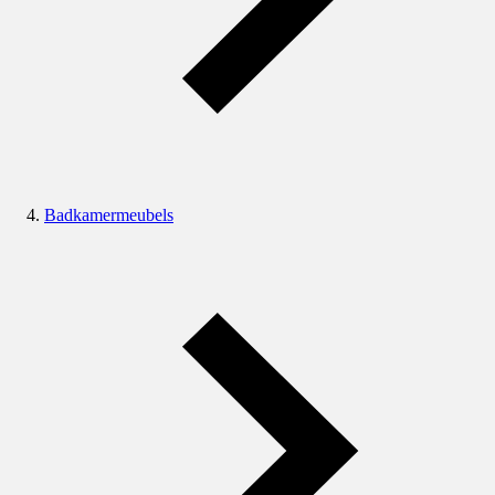
Badkamermeubels