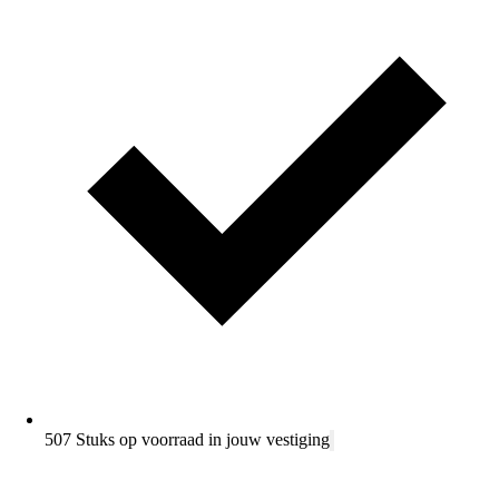
507 Stuks op voorraad in jouw vestiging