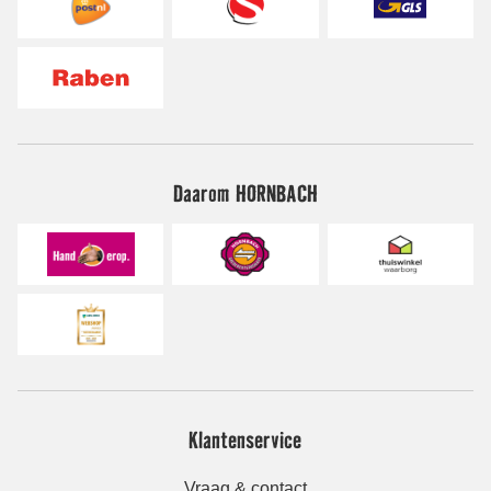
Daarom HORNBACH
Klantenservice
Vraag & contact