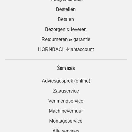
Bestellen
Betalen
Bezorgen & leveren
Retourneren & garantie
HORNBACH-klantaccount
Services
Adviesgesprek (online)
Zaagservice
Verfmengservice
Machineverhuur
Montageservice
Alle services