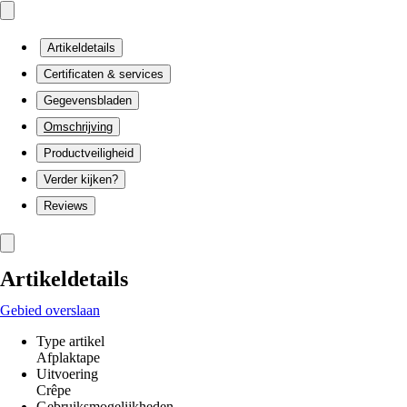
Artikeldetails
Certificaten & services
Gegevensbladen
Omschrijving
Productveiligheid
Verder kijken?
Reviews
Artikeldetails
Gebied overslaan
Type artikel
Afplaktape
Uitvoering
Crêpe
Gebruiksmogelijkheden