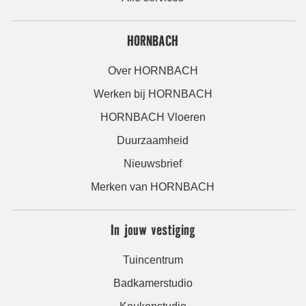
HORNBACH
Over HORNBACH
Werken bij HORNBACH
HORNBACH Vloeren
Duurzaamheid
Nieuwsbrief
Merken van HORNBACH
In jouw vestiging
Tuincentrum
Badkamerstudio