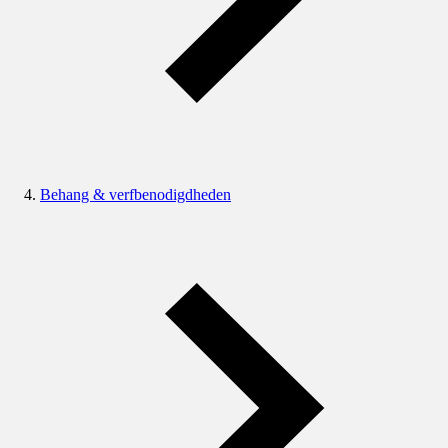
Behang & verfbenodigdheden