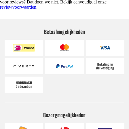
voor reviews? Dat doen we niet. Bekijk eenvoudig al onze
reviewvoorwaarden.
Betaalmogelijkheden
Bezorgmogelijkheden