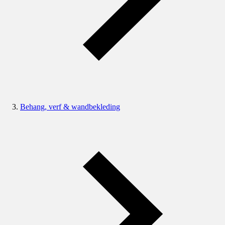
Behang, verf & wandbekleding