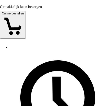
Gemakkelijk laten bezorgen
Online bestellen