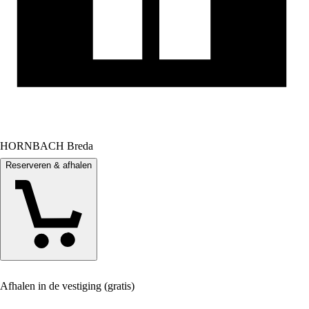
HORNBACH Breda
Reserveren & afhalen
Afhalen in de vestiging (gratis)