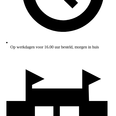
Op werkdagen voor 16.00 uur besteld, morgen in huis