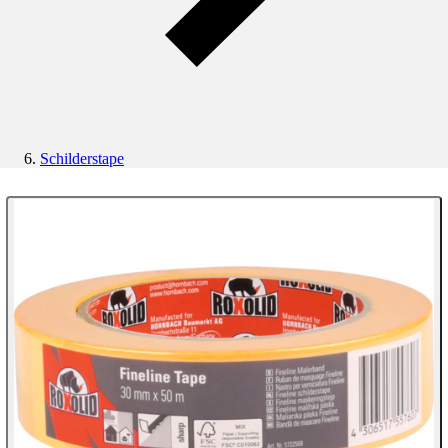
Schilderstape