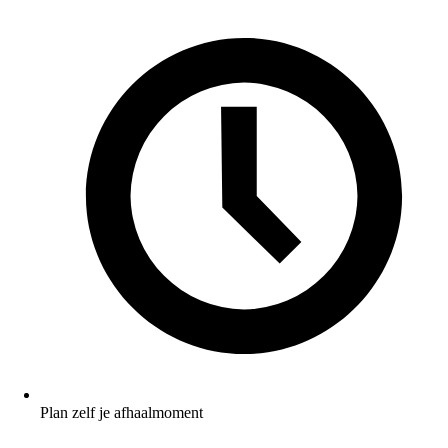
Plan zelf je afhaalmoment