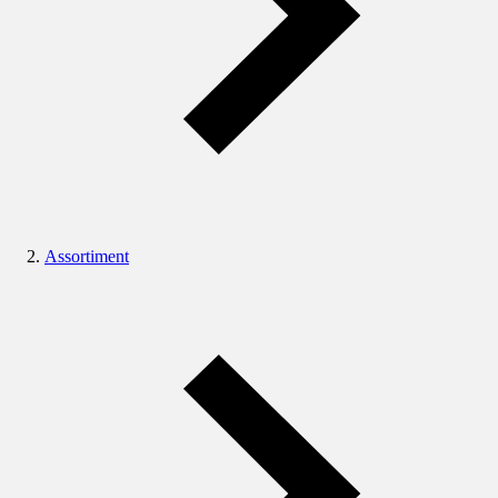
Assortiment