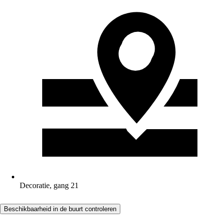
Decoratie, gang 21
Beschikbaarheid in de buurt controleren