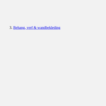
Behang, verf & wandbekleding