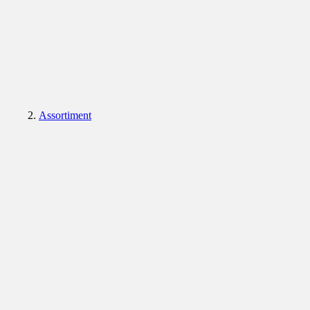
Assortiment