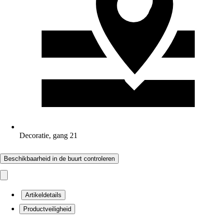
Decoratie, gang 21
Beschikbaarheid in de buurt controleren
Artikeldetails
Productveiligheid