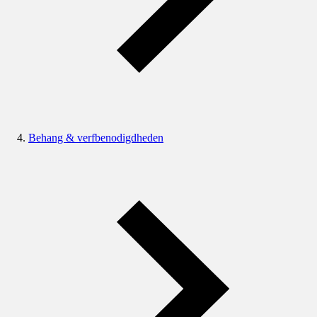
Behang & verfbenodigdheden