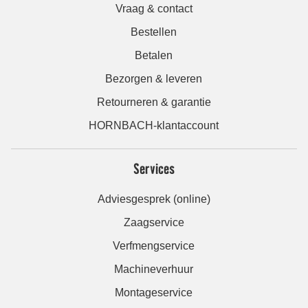
Vraag & contact
Bestellen
Betalen
Bezorgen & leveren
Retourneren & garantie
HORNBACH-klantaccount
Services
Adviesgesprek (online)
Zaagservice
Verfmengservice
Machineverhuur
Montageservice