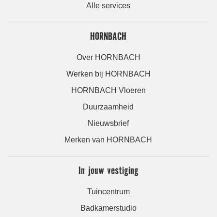
Alle services
HORNBACH
Over HORNBACH
Werken bij HORNBACH
HORNBACH Vloeren
Duurzaamheid
Nieuwsbrief
Merken van HORNBACH
In jouw vestiging
Tuincentrum
Badkamerstudio