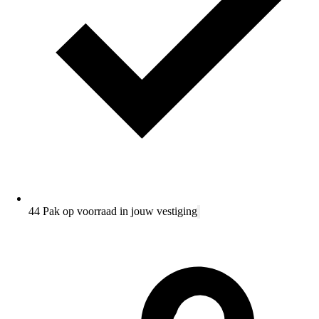
44 Pak op voorraad in jouw vestiging