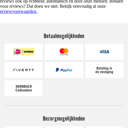
reviews ook op echtheid; automatisch en door onze mensen. Betalen
voor reviews? Dat doen we niet. Bekijk eenvoudig al onze
reviewvoorwaarden.
Betaalmogelijkheden
Bezorgmogelijkheden