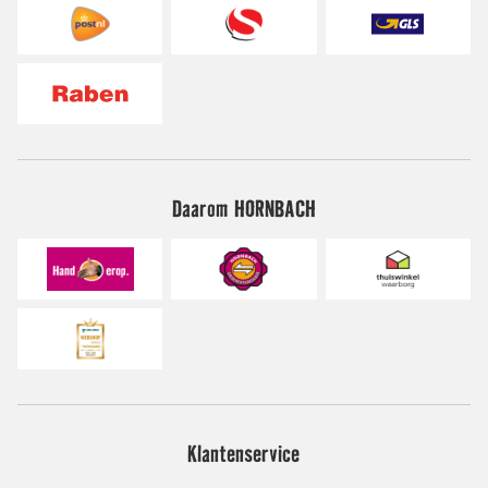
Daarom HORNBACH
Klantenservice