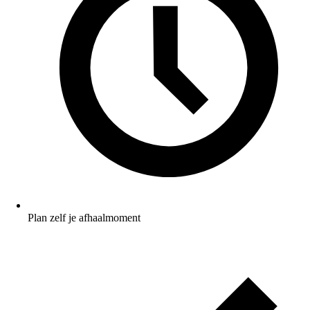
Plan zelf je afhaalmoment