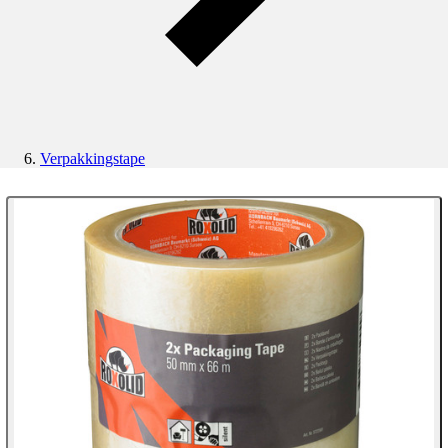
Verpakkingstape