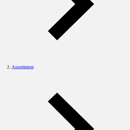
Assortiment