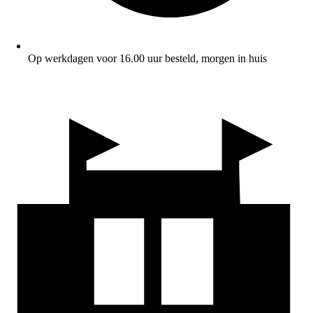
Op werkdagen voor 16.00 uur besteld, morgen in huis