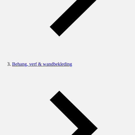
Behang, verf & wandbekleding