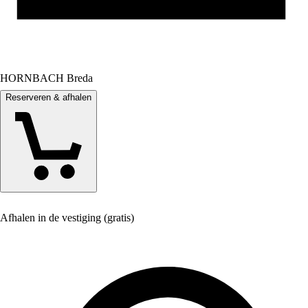
HORNBACH Breda
Reserveren & afhalen
Afhalen in de vestiging (gratis)