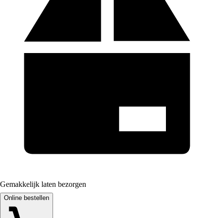
Gemakkelijk laten bezorgen
Online bestellen