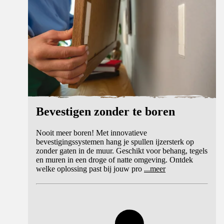
Bevestigen zonder te boren
Nooit meer boren! Met innovatieve
bevestigingssystemen hang je spullen ijzersterk op
zonder gaten in de muur. Geschikt voor behang, tegels
en muren in een droge of natte omgeving. Ontdek
welke oplossing past bij jouw pro
...
meer