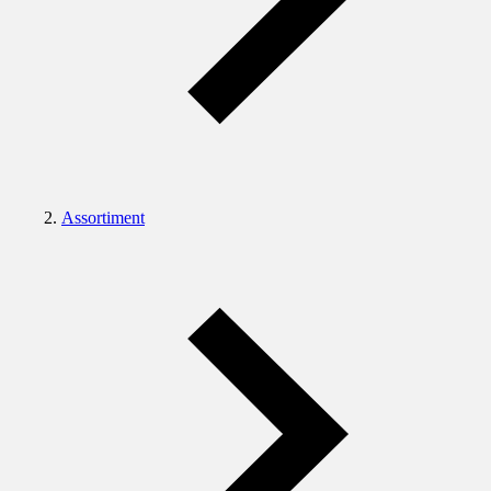
Assortiment