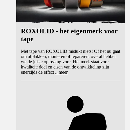
ROXOLID - het eigenmerk voor
tape
Met tape van ROXOLID mislukt niets! Of het nu gaat
om afplakken, monteren of repareren: overal hebben
we de juiste oplossing voor. Het merk staat voor
kwaliteit: doel en eisen van de ontwikkeling zijn
enerzijds de effect
...
meer