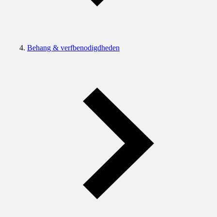
Behang & verfbenodigdheden