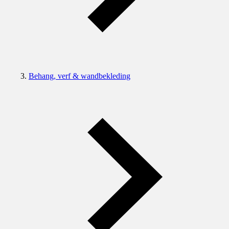
Behang, verf & wandbekleding