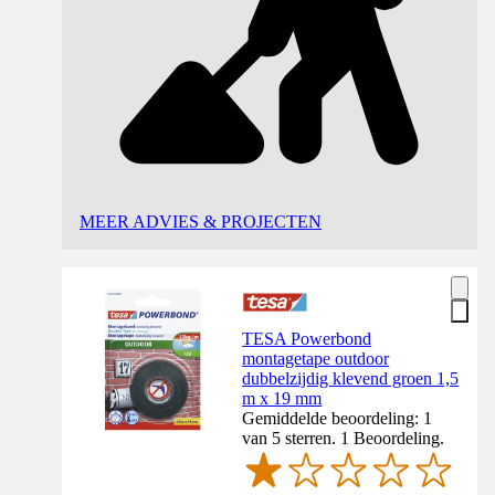
MEER ADVIES & PROJECTEN
TESA Powerbond
montagetape outdoor
dubbelzijdig klevend groen 1,5
m x 19 mm
Gemiddelde beoordeling: 1
van 5 sterren. 1 Beoordeling.