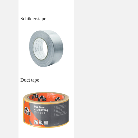
Schilderstape
Duct tape