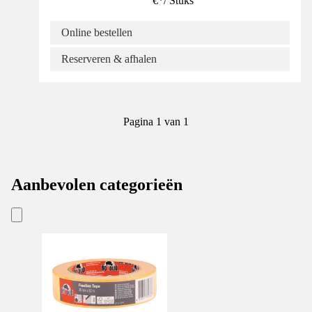
€
*
/
Stuks
Online bestellen
Reserveren & afhalen
Pagina 1 van 1
Aanbevolen categorieën