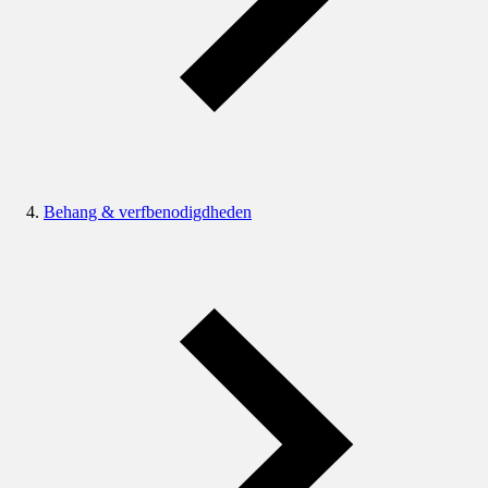
Behang & verfbenodigdheden