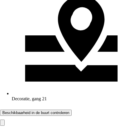
Decoratie, gang 21
Beschikbaarheid in de buurt controleren