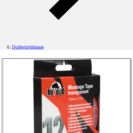
Dubbelzijdigtape