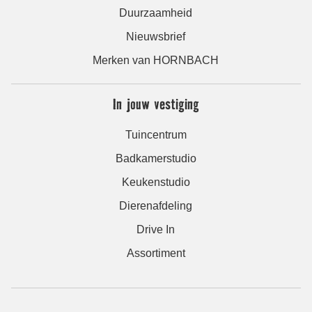
Duurzaamheid
Nieuwsbrief
Merken van HORNBACH
In jouw vestiging
Tuincentrum
Badkamerstudio
Keukenstudio
Dierenafdeling
Drive In
Assortiment