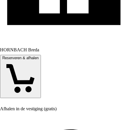
HORNBACH Breda
Reserveren & afhalen
Afhalen in de vestiging (gratis)