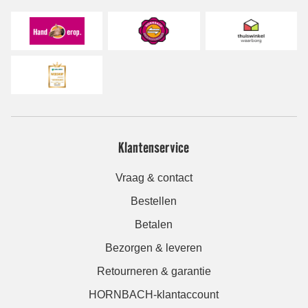
Klantenservice
Vraag & contact
Bestellen
Betalen
Bezorgen & leveren
Retourneren & garantie
HORNBACH-klantaccount