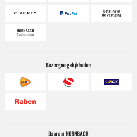
Bezorgmogelijkheden
Daarom HORNBACH