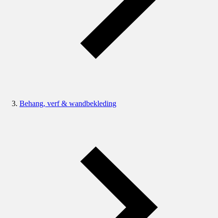
Behang, verf & wandbekleding