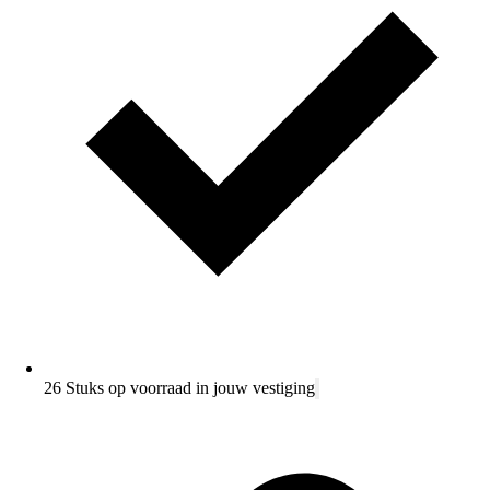
26 Stuks op voorraad in jouw vestiging