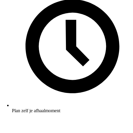
Plan zelf je afhaalmoment