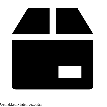
Gemakkelijk laten bezorgen