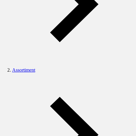
Assortiment