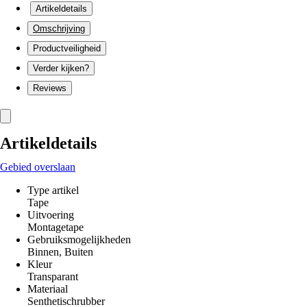
Artikeldetails
Omschrijving
Productveiligheid
Verder kijken?
Reviews
Artikeldetails
Gebied overslaan
Type artikel
Tape
Uitvoering
Montagetape
Gebruiksmogelijkheden
Binnen, Buiten
Kleur
Transparant
Materiaal
Senthetischrubber