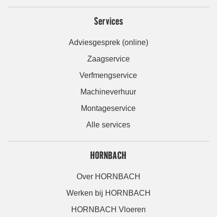
Services
Adviesgesprek (online)
Zaagservice
Verfmengservice
Machineverhuur
Montageservice
Alle services
HORNBACH
Over HORNBACH
Werken bij HORNBACH
HORNBACH Vloeren