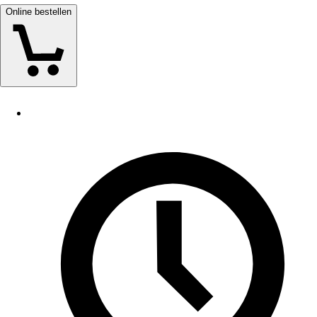
Online bestellen