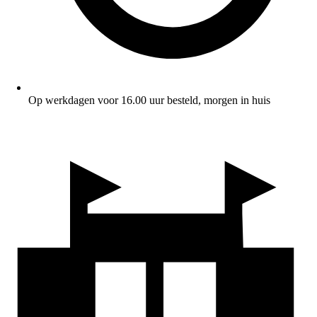
Op werkdagen voor 16.00 uur besteld, morgen in huis