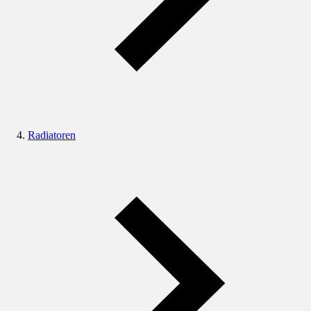
Radiatoren