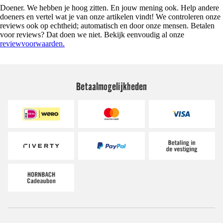
Doener. We hebben je hoog zitten. En jouw mening ook. Help andere
doeners en vertel wat je van onze artikelen vindt! We controleren onze
reviews ook op echtheid; automatisch en door onze mensen. Betalen
voor reviews? Dat doen we niet. Bekijk eenvoudig al onze
reviewvoorwaarden.
Betaalmogelijkheden