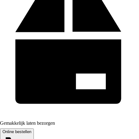
Gemakkelijk laten bezorgen
Online bestellen