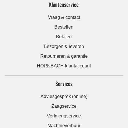
Klantenservice
Vraag & contact
Bestellen
Betalen
Bezorgen & leveren
Retourneren & garantie
HORNBACH-klantaccount
Services
Adviesgesprek (online)
Zaagservice
Verfmengservice
Machineverhuur