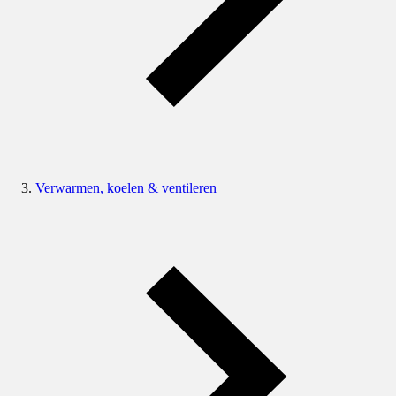
Verwarmen, koelen & ventileren