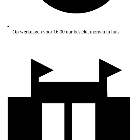
Op werkdagen voor 16.00 uur besteld, morgen in huis