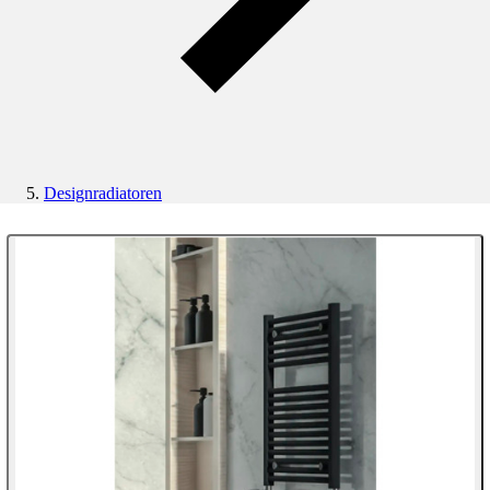
Designradiatoren