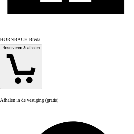
HORNBACH Breda
Reserveren & afhalen
Afhalen in de vestiging (gratis)