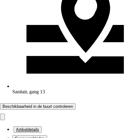
Sanitair, gang 13
Beschikbaarheid in de buurt controleren
Artikeldetails