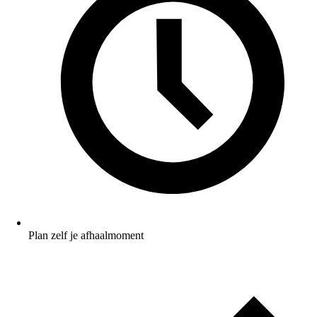
Plan zelf je afhaalmoment