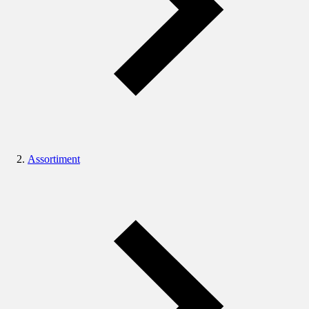
Assortiment