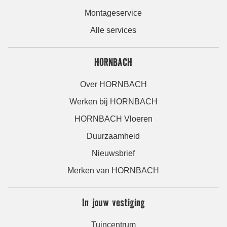
Montageservice
Alle services
HORNBACH
Over HORNBACH
Werken bij HORNBACH
HORNBACH Vloeren
Duurzaamheid
Nieuwsbrief
Merken van HORNBACH
In jouw vestiging
Tuincentrum