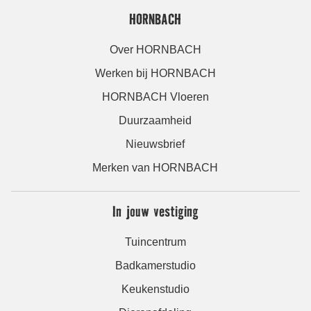
HORNBACH
Over HORNBACH
Werken bij HORNBACH
HORNBACH Vloeren
Duurzaamheid
Nieuwsbrief
Merken van HORNBACH
In jouw vestiging
Tuincentrum
Badkamerstudio
Keukenstudio