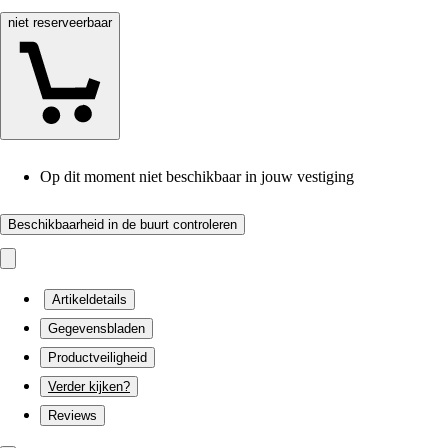
niet reserveerbaar
Op dit moment niet beschikbaar in jouw vestiging
Beschikbaarheid in de buurt controleren
Artikeldetails
Gegevensbladen
Productveiligheid
Verder kijken?
Reviews