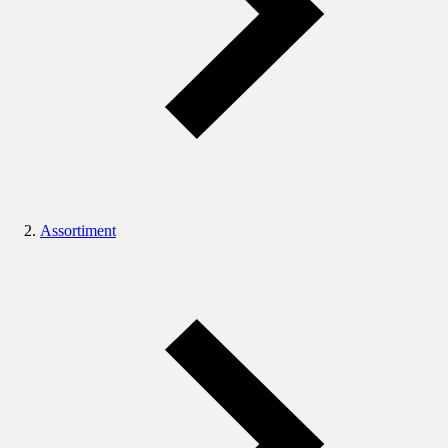
Assortiment