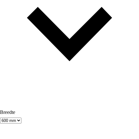
Breedte