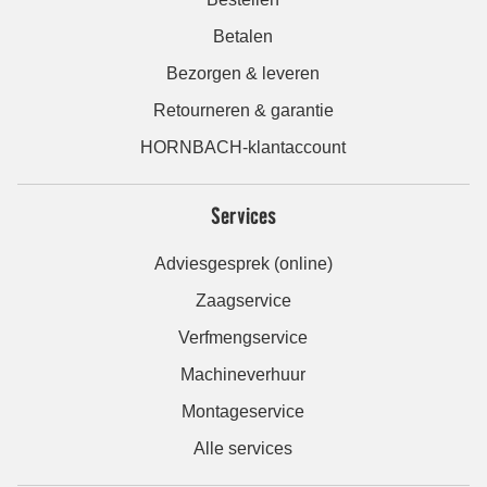
Betalen
Bezorgen & leveren
Retourneren & garantie
HORNBACH-klantaccount
Services
Adviesgesprek (online)
Zaagservice
Verfmengservice
Machineverhuur
Montageservice
Alle services