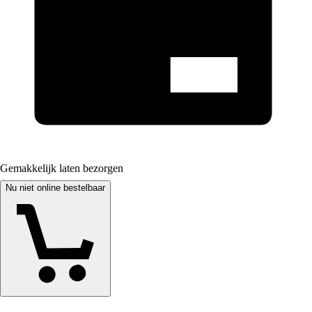
Gemakkelijk laten bezorgen
Nu niet online bestelbaar