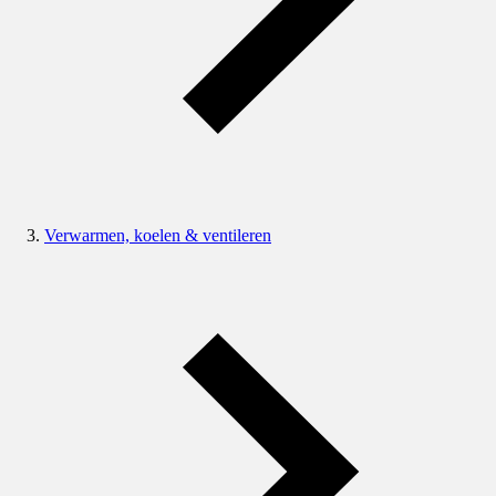
Verwarmen, koelen & ventileren