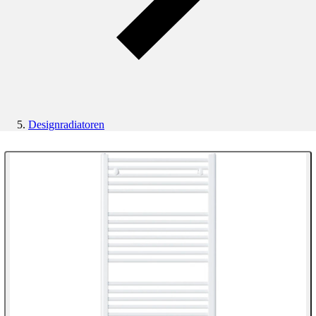
Designradiatoren