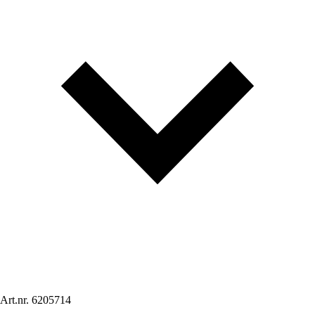
Art.nr.
6205714