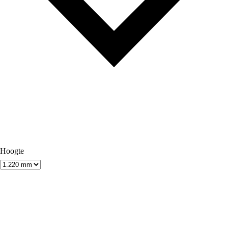
Hoogte