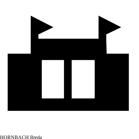
HORNBACH Breda