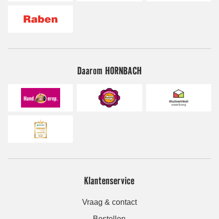
Daarom HORNBACH
Klantenservice
Vraag & contact
Bestellen