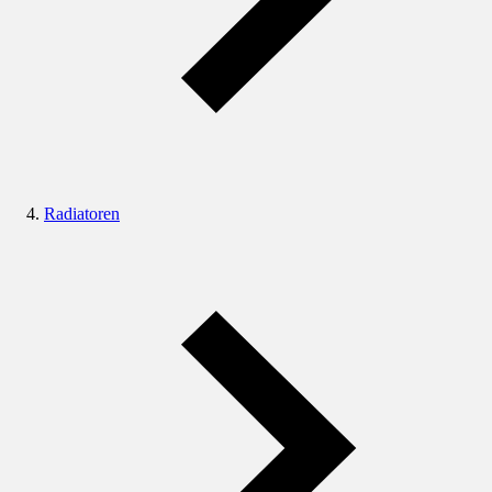
Radiatoren