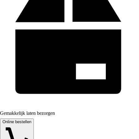
Gemakkelijk laten bezorgen
Online bestellen