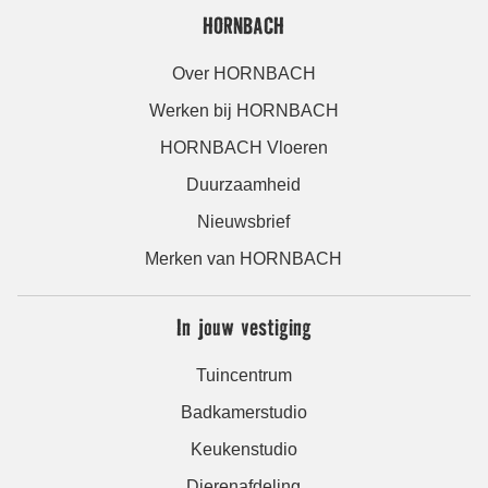
HORNBACH
Over HORNBACH
Werken bij HORNBACH
HORNBACH Vloeren
Duurzaamheid
Nieuwsbrief
Merken van HORNBACH
In jouw vestiging
Tuincentrum
Badkamerstudio
Keukenstudio
Dierenafdeling