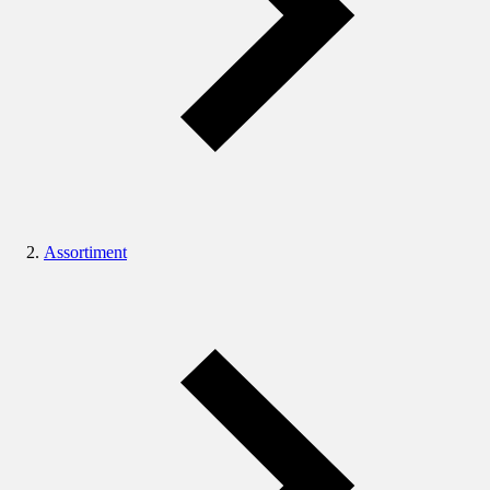
Assortiment