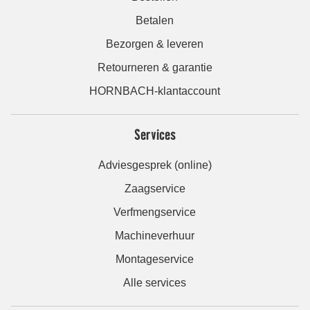
Betalen
Bezorgen & leveren
Retourneren & garantie
HORNBACH-klantaccount
Services
Adviesgesprek (online)
Zaagservice
Verfmengservice
Machineverhuur
Montageservice
Alle services