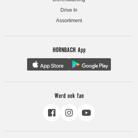
Drive In
Assortiment
HORNBACH App
Word ook fan