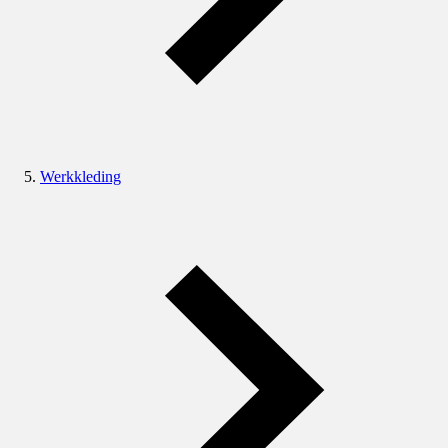
Werkkleding