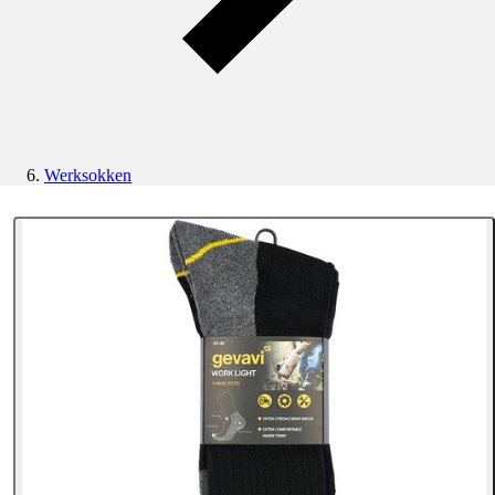
Werksokken