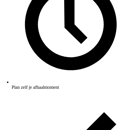
Plan zelf je afhaalmoment