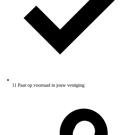
11 Paar op voorraad in jouw vestiging