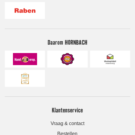
Daarom HORNBACH
Klantenservice
Vraag & contact
Bestellen