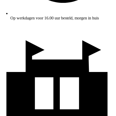
Op werkdagen voor 16.00 uur besteld, morgen in huis