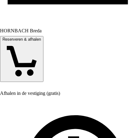
HORNBACH Breda
Reserveren & afhalen
Afhalen in de vestiging (gratis)