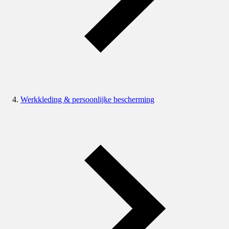
Werkkleding & persoonlijke bescherming