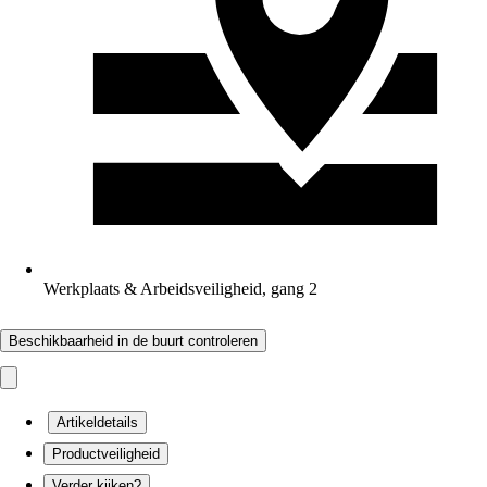
Werkplaats & Arbeidsveiligheid, gang 2
Beschikbaarheid in de buurt controleren
Artikeldetails
Productveiligheid
Verder kijken?