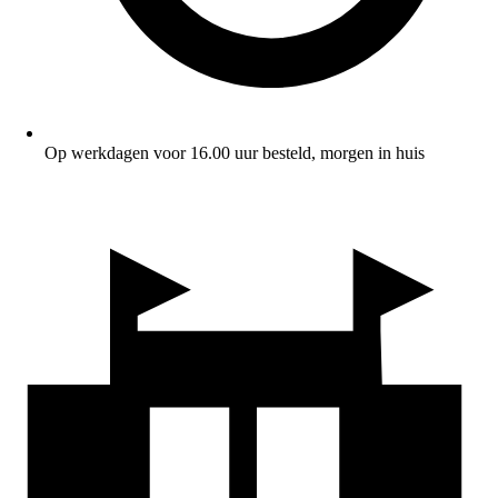
Op werkdagen voor 16.00 uur besteld, morgen in huis