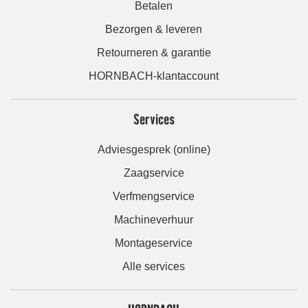
Betalen
Bezorgen & leveren
Retourneren & garantie
HORNBACH-klantaccount
Services
Adviesgesprek (online)
Zaagservice
Verfmengservice
Machineverhuur
Montageservice
Alle services