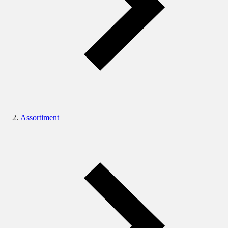
Assortiment