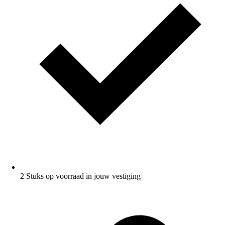
2 Stuks op voorraad in jouw vestiging