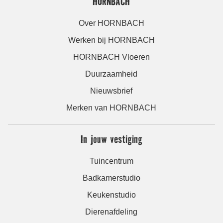
HORNBACH
Over HORNBACH
Werken bij HORNBACH
HORNBACH Vloeren
Duurzaamheid
Nieuwsbrief
Merken van HORNBACH
In jouw vestiging
Tuincentrum
Badkamerstudio
Keukenstudio
Dierenafdeling