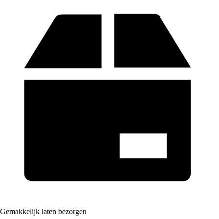
Gemakkelijk laten bezorgen