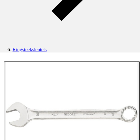
Ringsteeksleutels