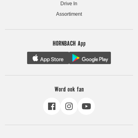
Drive In
Assortiment
HORNBACH App
Word ook fan