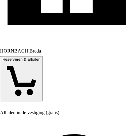
HORNBACH Breda
Reserveren & afhalen
Afhalen in de vestiging (gratis)