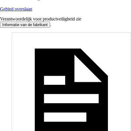
Gebied overslaan
Verantwoordelijk voor productveiligheid zie
.
Informatie van de fabrikant