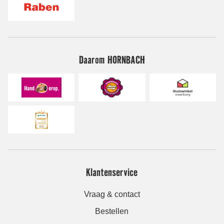
Daarom HORNBACH
Klantenservice
Vraag & contact
Bestellen