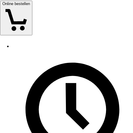
Online bestellen