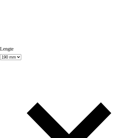
Lengte