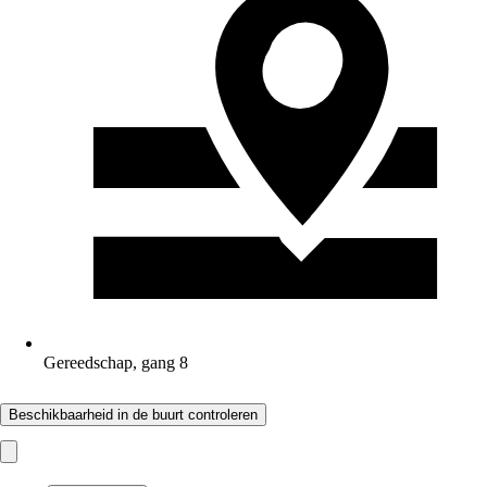
Gereedschap, gang 8
Beschikbaarheid in de buurt controleren