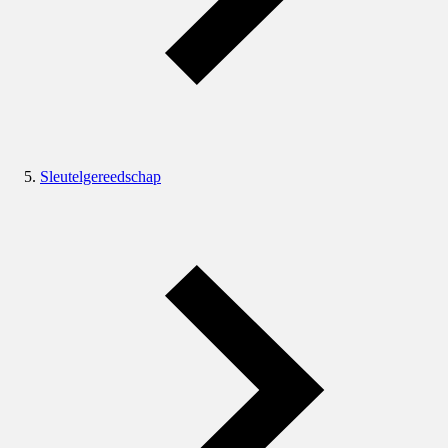
Sleutelgereedschap