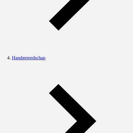
Handgereedschap