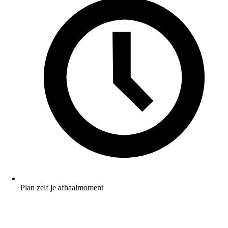
Plan zelf je afhaalmoment