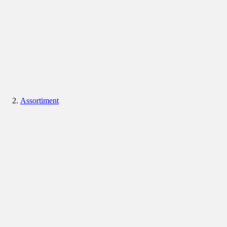
Assortiment