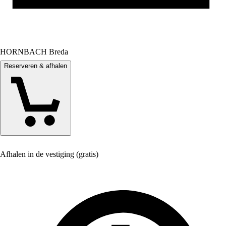
HORNBACH Breda
Reserveren & afhalen
Afhalen in de vestiging (gratis)