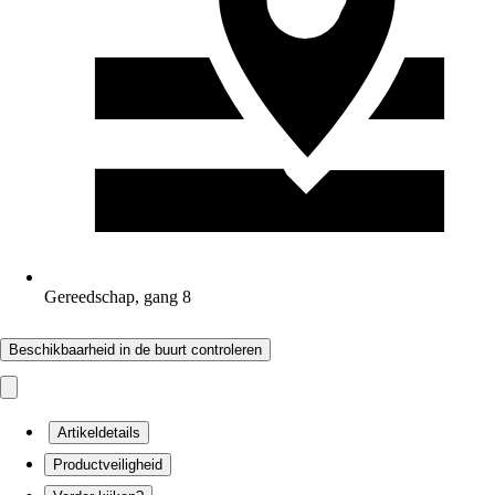
Gereedschap, gang 8
Beschikbaarheid in de buurt controleren
Artikeldetails
Productveiligheid