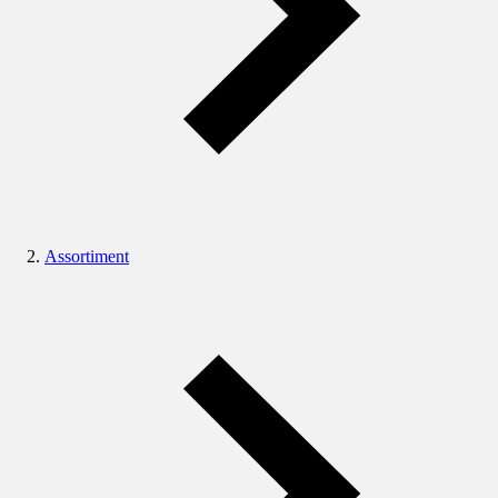
Assortiment