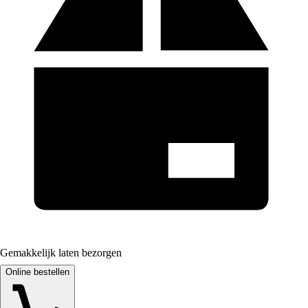
Gemakkelijk laten bezorgen
Online bestellen