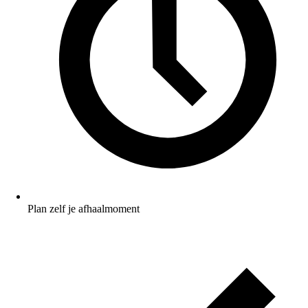
Plan zelf je afhaalmoment