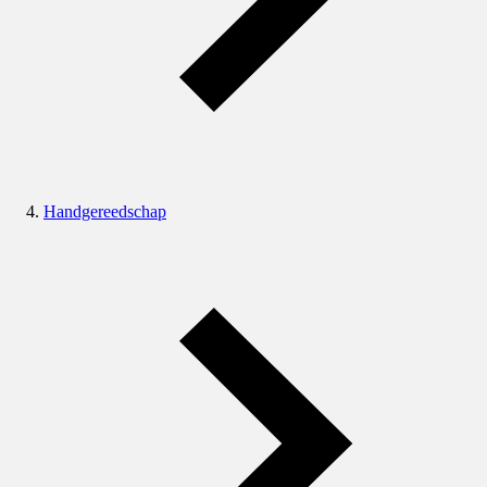
Handgereedschap