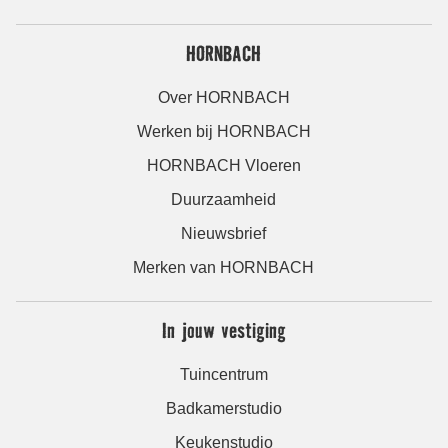
HORNBACH
Over HORNBACH
Werken bij HORNBACH
HORNBACH Vloeren
Duurzaamheid
Nieuwsbrief
Merken van HORNBACH
In jouw vestiging
Tuincentrum
Badkamerstudio
Keukenstudio