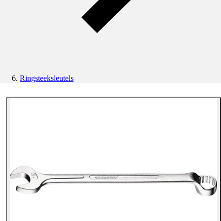
Ringsteeksleutels