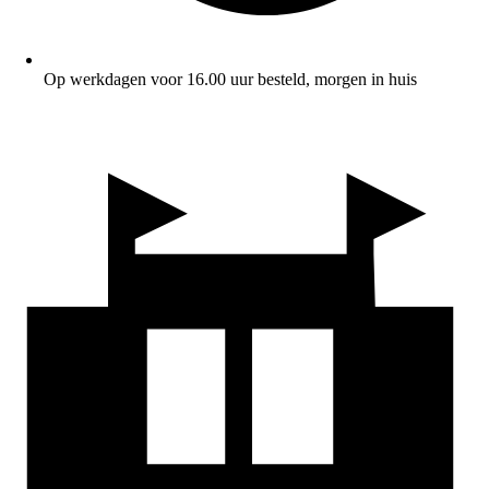
Op werkdagen voor 16.00 uur besteld, morgen in huis