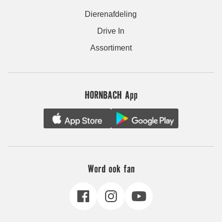
Dierenafdeling
Drive In
Assortiment
HORNBACH App
Word ook fan