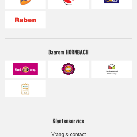
Daarom HORNBACH
Klantenservice
Vraag & contact