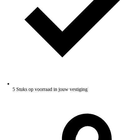
5 Stuks op voorraad in jouw vestiging