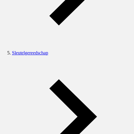
Sleutelgereedschap