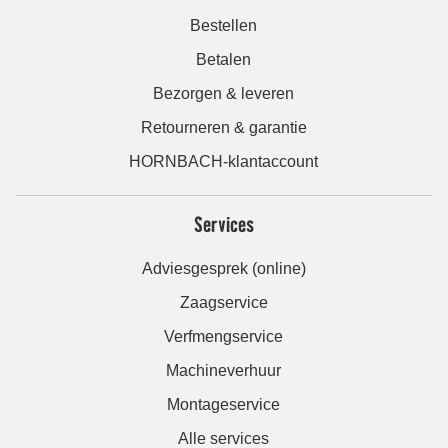
Bestellen
Betalen
Bezorgen & leveren
Retourneren & garantie
HORNBACH-klantaccount
Services
Adviesgesprek (online)
Zaagservice
Verfmengservice
Machineverhuur
Montageservice
Alle services