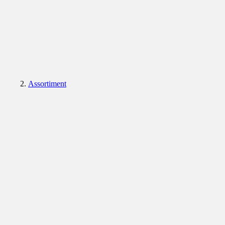
Assortiment