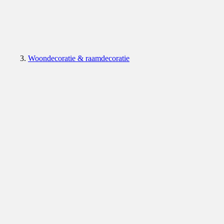
Woondecoratie & raamdecoratie