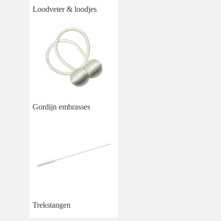
Loodveter & loodjes
Gordijn embrasses
Trekstangen