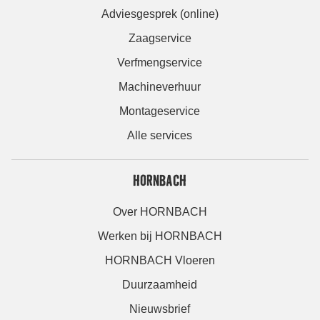
Adviesgesprek (online)
Zaagservice
Verfmengservice
Machineverhuur
Montageservice
Alle services
HORNBACH
Over HORNBACH
Werken bij HORNBACH
HORNBACH Vloeren
Duurzaamheid
Nieuwsbrief