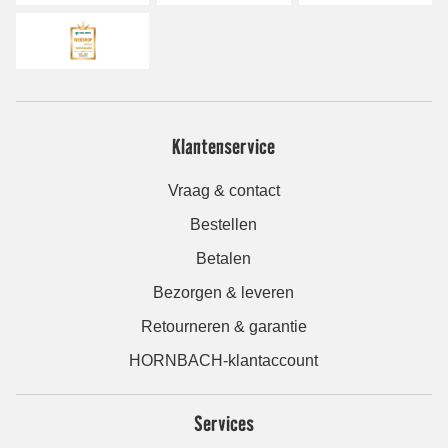
Klantenservice
Vraag & contact
Bestellen
Betalen
Bezorgen & leveren
Retourneren & garantie
HORNBACH-klantaccount
Services