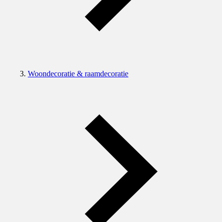
Woondecoratie & raamdecoratie