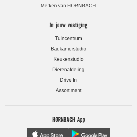
Merken van HORNBACH
In jouw vestiging
Tuincentrum
Badkamerstudio
Keukenstudio
Dierenafdeling
Drive In
Assortiment
HORNBACH App