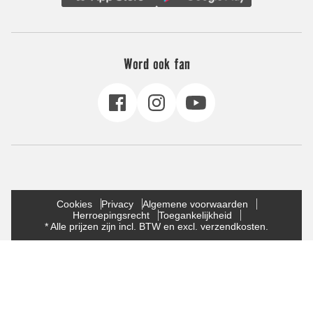
Word ook fan
Cookies
Privacy
Algemene voorwaarden
Herroepingsrecht
Toegankelijkheid
* Alle prijzen zijn incl. BTW en excl. verzendkosten.