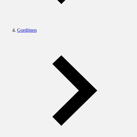
Gordijnen