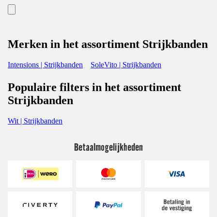
Merken in het assortiment Strijkbanden
Intensions | Strijkbanden
SoleVito | Strijkbanden
Populaire filters in het assortiment
Strijkbanden
Wit | Strijkbanden
Betaalmogelijkheden