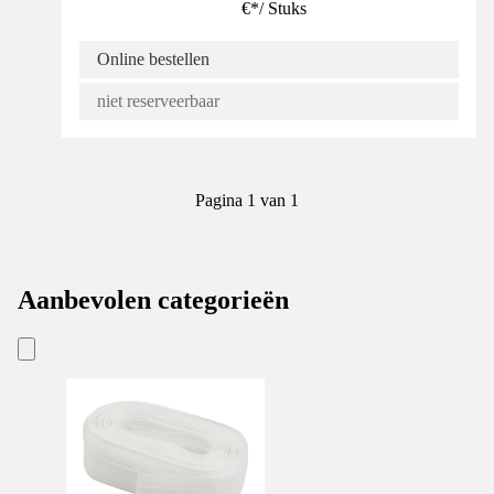
€
*
/
Stuks
Online bestellen
niet reserveerbaar
Pagina 1 van 1
Aanbevolen categorieën