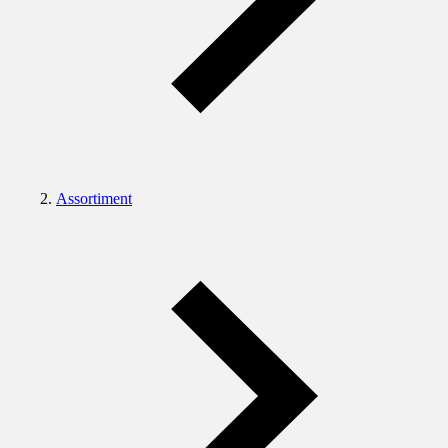
Assortiment