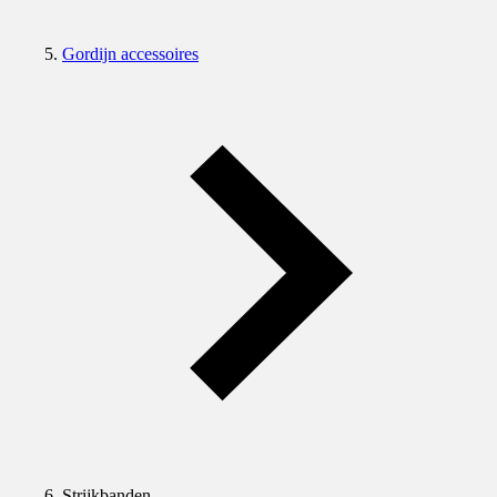
Gordijn accessoires
Strijkbanden