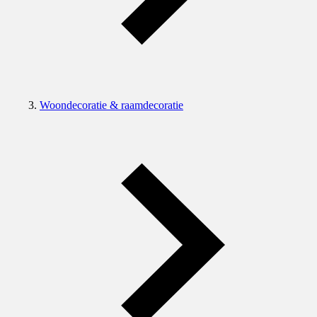
Woondecoratie & raamdecoratie