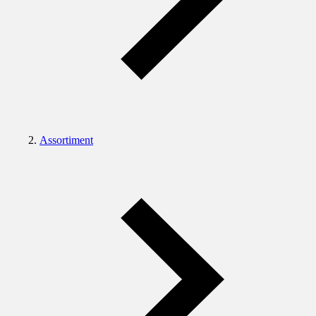
Assortiment