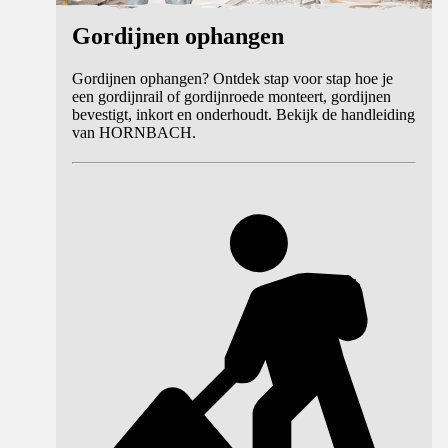
Gordijnen ophangen
Gordijnen ophangen? Ontdek stap voor stap hoe je
een gordijnrail of gordijnroede monteert, gordijnen
bevestigt, inkort en onderhoudt. Bekijk de handleiding
van HORNBACH.