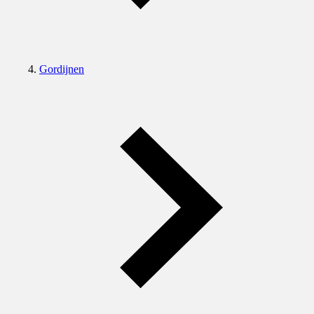
Gordijnen