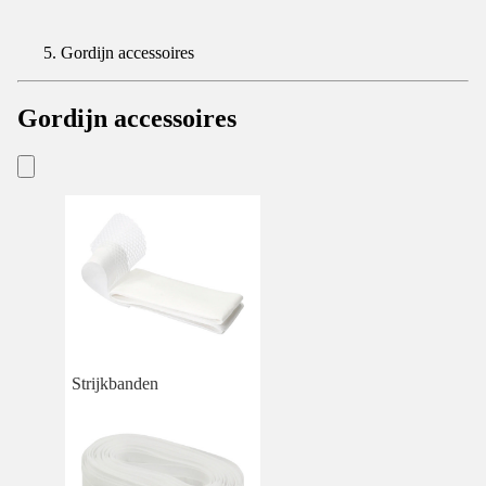
Gordijn accessoires
Gordijn accessoires
Strijkbanden