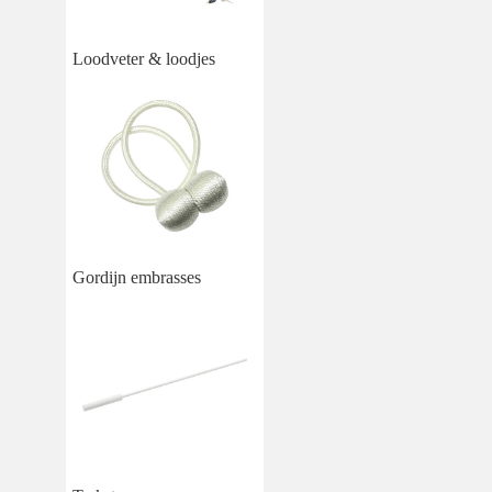
Loodveter & loodjes
Gordijn embrasses