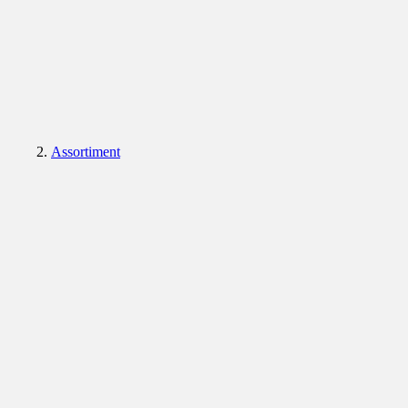
Assortiment