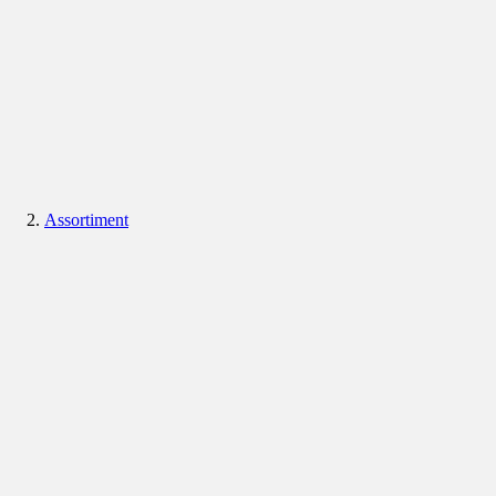
Assortiment