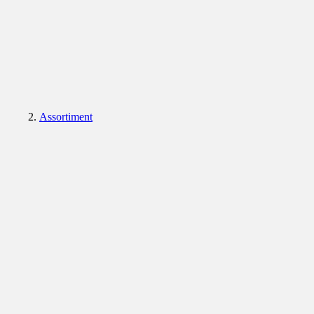
Assortiment