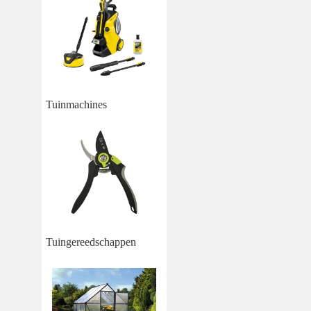
Tuinmachines
Tuingereedschappen