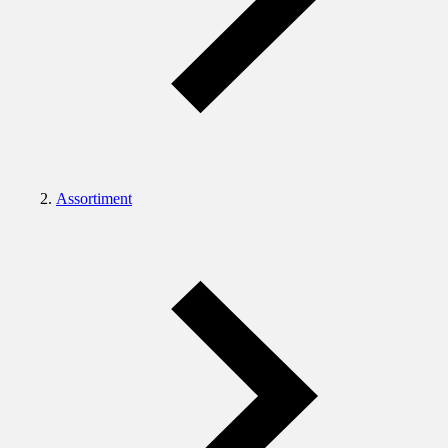
Assortiment