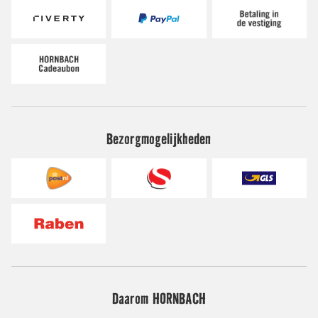
Bezorgmogelijkheden
Daarom HORNBACH