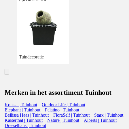
Tuindecoratie
Merken in het assortiment Tuinhout
Konsta | Tuinhout
Outdoor Life | Tuinhout
Elephant | Tuinhout
Palatino | Tuinhout
Bellissa Haas | Tuinhout
FloraSelf | Tuinhout
Starx | Tuinhout
Kaiserthal | Tuinhout
Nature | Tuinhout
Alberts | Tuinhout
Dresselhaus | Tuinhout