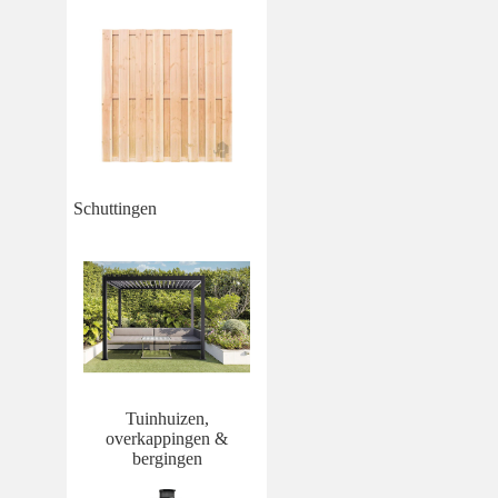
Schuttingen
Tuinhuizen,
overkappingen &
bergingen