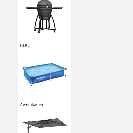
BBQ
Zwembaden