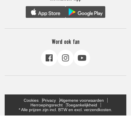
Word ook fan
Cookies
Privacy
Algemene voorwaarden
Herroepingsrecht
Toegankelijkheid
* Alle prijzen zijn incl. BTW en excl. verzendkosten.