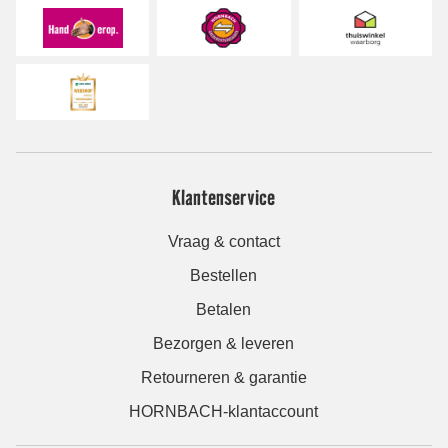
Klantenservice
Vraag & contact
Bestellen
Betalen
Bezorgen & leveren
Retourneren & garantie
HORNBACH-klantaccount