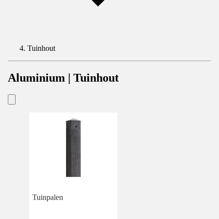
Tuinhout
Aluminium | Tuinhout
Tuinpalen