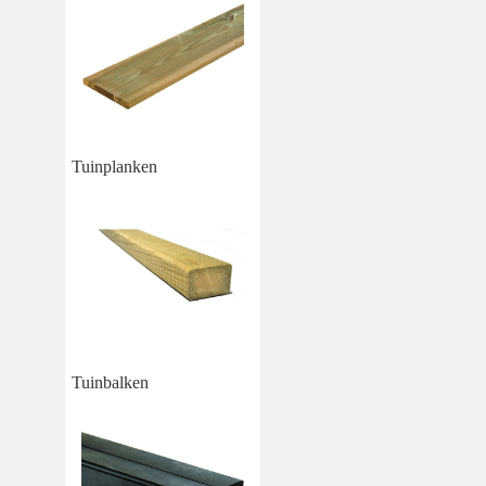
Tuinplanken
Tuinbalken