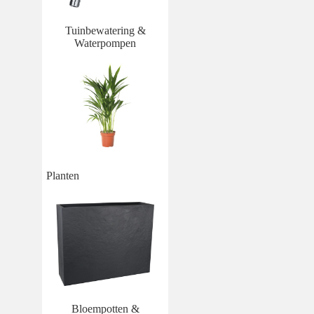
Tuinbewatering &
Waterpompen
Planten
Bloempotten &