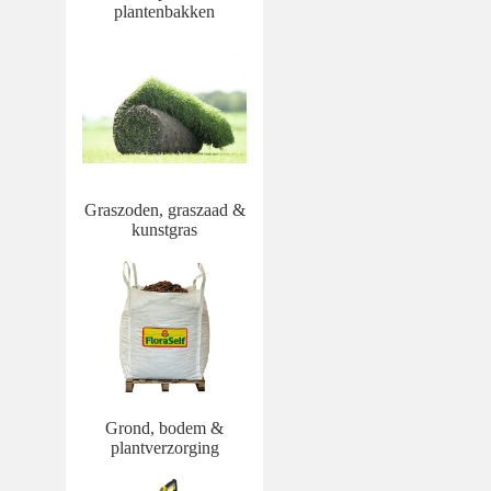
plantenbakken
Graszoden, graszaad &
kunstgras
Grond, bodem &
plantverzorging