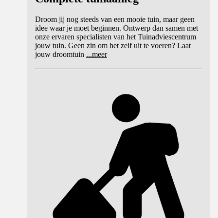
Droom jij nog steeds van een mooie tuin, maar geen
idee waar je moet beginnen. Ontwerp dan samen met
onze ervaren specialisten van het Tuinadviescentrum
jouw tuin. Geen zin om het zelf uit te voeren? Laat
jouw droomtuin
...
meer