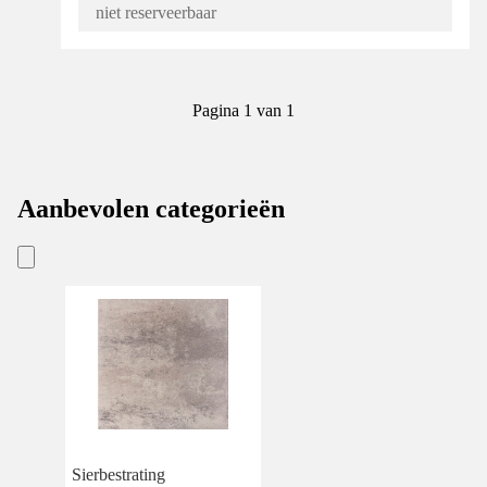
niet reserveerbaar
Pagina 1 van 1
Aanbevolen categorieën
Sierbestrating