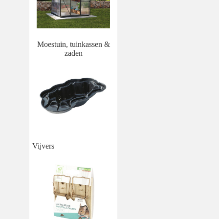
Moestuin, tuinkassen &
zaden
Vijvers