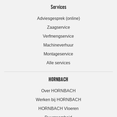
Services
Adviesgesprek (online)
Zaagservice
Verfmengservice
Machineverhuur
Montageservice
Alle services
HORNBACH
Over HORNBACH
Werken bij HORNBACH
HORNBACH Vloeren