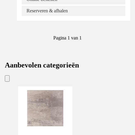
Reserveren & afhalen
Pagina 1 van 1
Aanbevolen categorieën