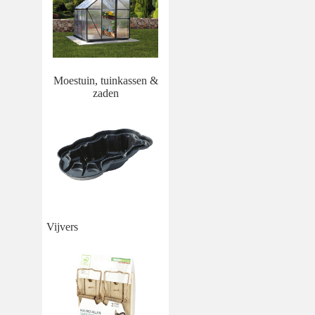
Moestuin, tuinkassen &
zaden
Vijvers