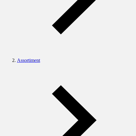
Assortiment