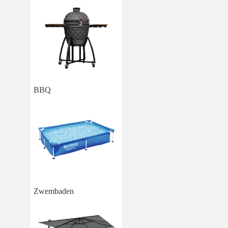
BBQ
Zwembaden