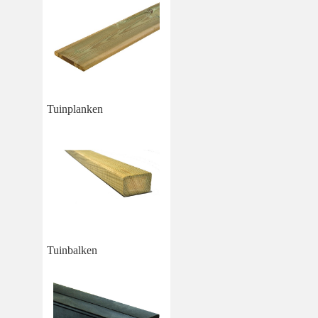
Tuinplanken
Tuinbalken