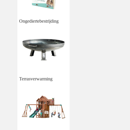
Ongediertebestrijding
Terrasverwarming