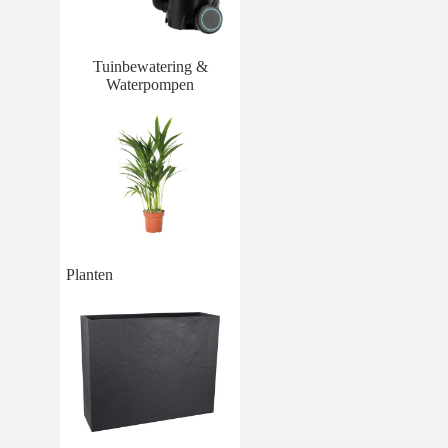
Tuinbewatering &
Waterpompen
Planten