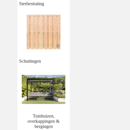
Sierbestrating
Schuttingen
Tuinhuizen,
overkappingen &
bergingen