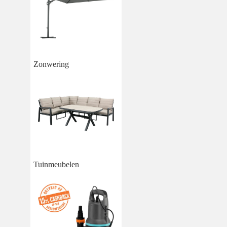
Zonwering
Tuinmeubelen