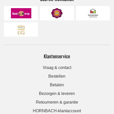
Klantenservice
Vraag & contact
Bestellen
Betalen
Bezorgen & leveren
Retourneren & garantie
HORNBACH-klantaccount