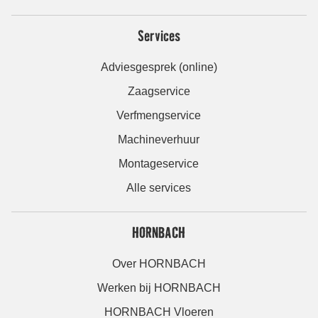
Services
Adviesgesprek (online)
Zaagservice
Verfmengservice
Machineverhuur
Montageservice
Alle services
HORNBACH
Over HORNBACH
Werken bij HORNBACH
HORNBACH Vloeren