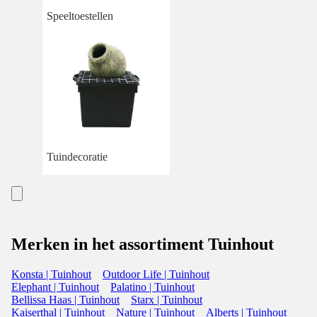
Speeltoestellen
Tuindecoratie
Merken in het assortiment Tuinhout
Konsta | Tuinhout
Outdoor Life | Tuinhout
Elephant | Tuinhout
Palatino | Tuinhout
Bellissa Haas | Tuinhout
Starx | Tuinhout
Kaiserthal | Tuinhout
Nature | Tuinhout
Alberts | Tuinhout