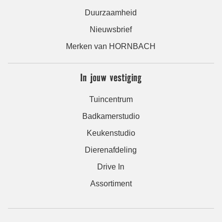
Duurzaamheid
Nieuwsbrief
Merken van HORNBACH
In jouw vestiging
Tuincentrum
Badkamerstudio
Keukenstudio
Dierenafdeling
Drive In
Assortiment