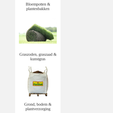
Bloempotten &
plantenbakken
Graszoden, graszaad &
kunstgras
Grond, bodem &
plantverzorging