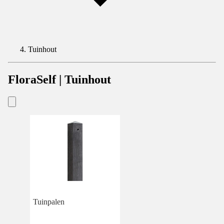
Tuinhout
FloraSelf | Tuinhout
Tuinpalen