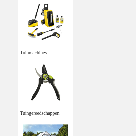
Tuinmachines
Tuingereedschappen