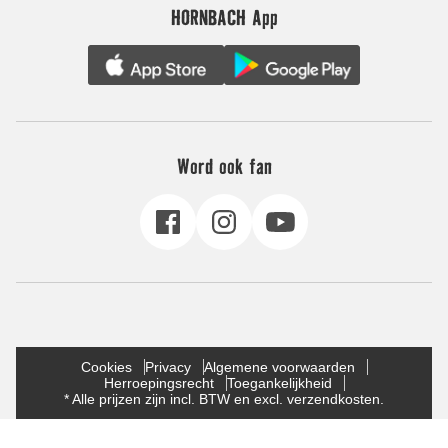
HORNBACH App
Word ook fan
Cookies
Privacy
Algemene voorwaarden
Herroepingsrecht
Toegankelijkheid
* Alle prijzen zijn incl. BTW en excl. verzendkosten.