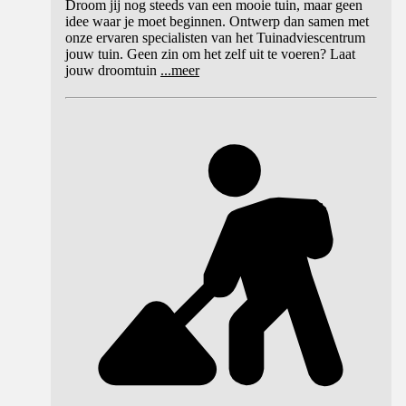
Droom jij nog steeds van een mooie tuin, maar geen
idee waar je moet beginnen. Ontwerp dan samen met
onze ervaren specialisten van het Tuinadviescentrum
jouw tuin. Geen zin om het zelf uit te voeren? Laat
jouw droomtuin
...
meer