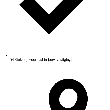
54 Stuks op voorraad in jouw vestiging