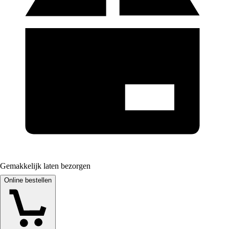
Gemakkelijk laten bezorgen
Online bestellen