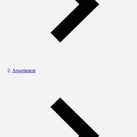
Assortiment