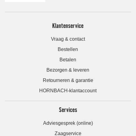
Klantenservice
Vraag & contact
Bestellen
Betalen
Bezorgen & leveren
Retourneren & garantie
HORNBACH-klantaccount
Services
Adviesgesprek (online)
Zaagservice