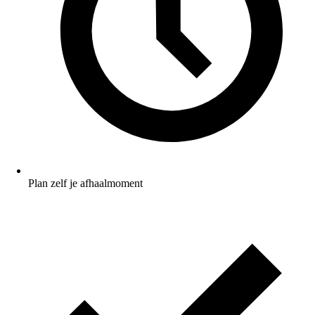
Plan zelf je afhaalmoment