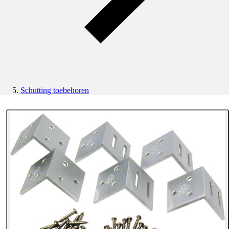
Schutting toebehoren