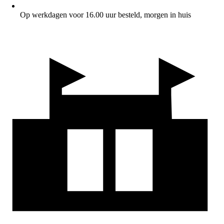
Op werkdagen voor 16.00 uur besteld, morgen in huis