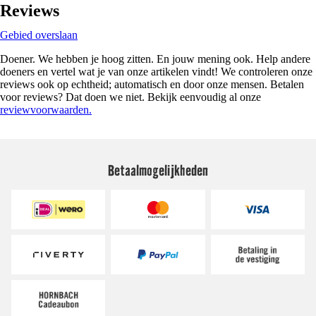
Reviews
Gebied overslaan
Doener. We hebben je hoog zitten. En jouw mening ook. Help andere
doeners en vertel wat je van onze artikelen vindt! We controleren onze
reviews ook op echtheid; automatisch en door onze mensen. Betalen
voor reviews? Dat doen we niet. Bekijk eenvoudig al onze
reviewvoorwaarden.
Betaalmogelijkheden