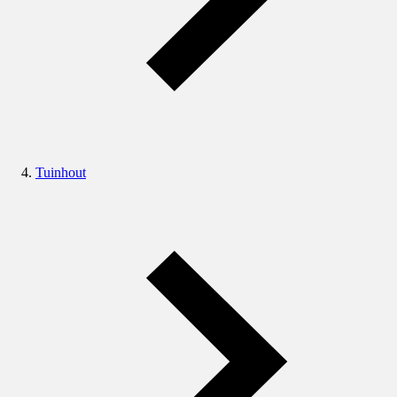
Tuinhout