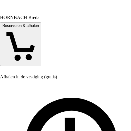
HORNBACH Breda
Reserveren & afhalen
Afhalen in de vestiging (gratis)