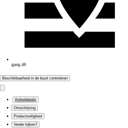
gang 48
Beschikbaarheid in de buurt controleren
Artikeldetails
Omschrijving
Productveiligheid
Verder kijken?