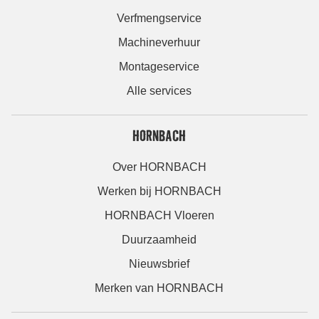
Verfmengservice
Machineverhuur
Montageservice
Alle services
HORNBACH
Over HORNBACH
Werken bij HORNBACH
HORNBACH Vloeren
Duurzaamheid
Nieuwsbrief
Merken van HORNBACH