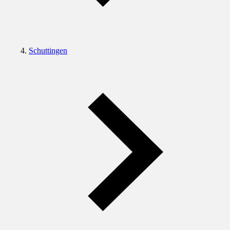
Schuttingen