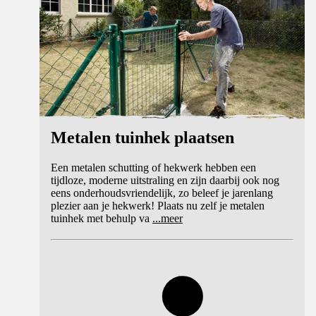
Metalen tuinhek plaatsen
Een metalen schutting of hekwerk hebben een
tijdloze, moderne uitstraling en zijn daarbij ook nog
eens onderhoudsvriendelijk, zo beleef je jarenlang
plezier aan je hekwerk! Plaats nu zelf je metalen
tuinhek met behulp va
...
meer