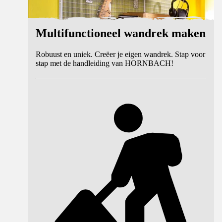
Multifunctioneel wandrek maken
Robuust en uniek. Creëer je eigen wandrek. Stap voor
stap met de handleiding van HORNBACH!