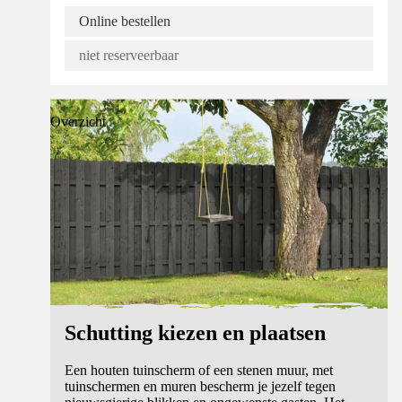
Online bestellen
niet reserveerbaar
Overzicht
Schutting kiezen en plaatsen
Een houten tuinscherm of een stenen muur, met
tuinschermen en muren bescherm je jezelf tegen