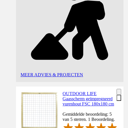
MEER ADVIES & PROJECTEN
OUTDOOR LIFE
Gaasscherm geïmpregneerd
vurenhout FSC 180x180 cm
Gemiddelde beoordeling: 5
van 5 sterren. 1 Beoordeling.