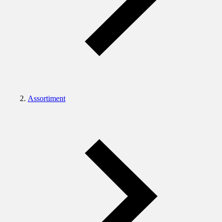
Assortiment