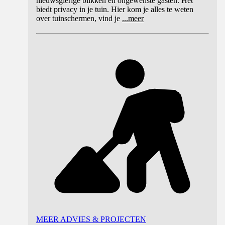
nieuwsgierige blikken en ongewenste gasten. Het
biedt privacy in je tuin. Hier kom je alles te weten
over tuinschermen, vind je
...
meer
MEER ADVIES & PROJECTEN