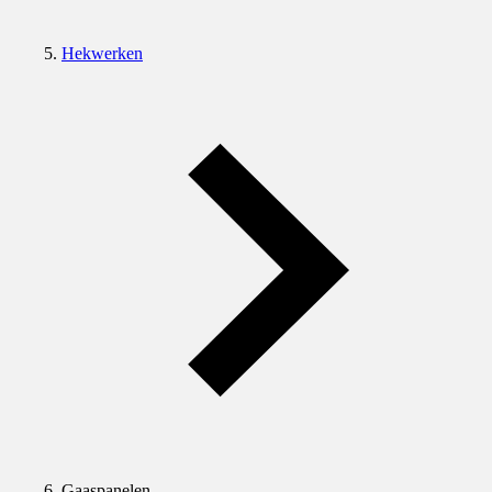
Hekwerken
Gaaspanelen