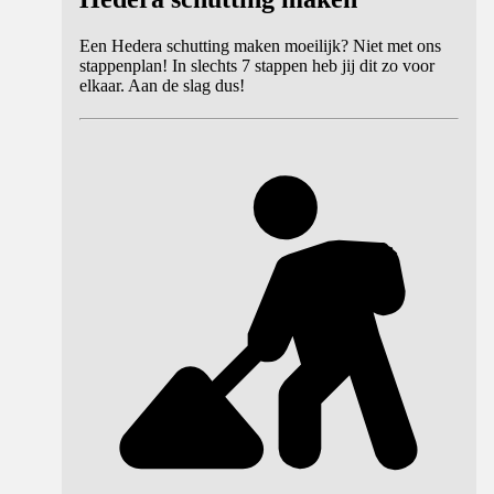
Een Hedera schutting maken moeilijk? Niet met ons
stappenplan! In slechts 7 stappen heb jij dit zo voor
elkaar. Aan de slag dus!