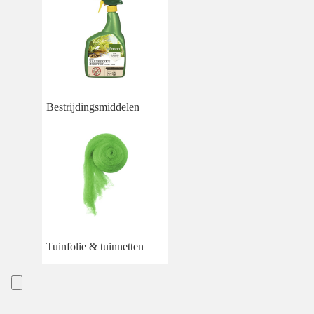
Bestrijdingsmiddelen
Tuinfolie & tuinnetten