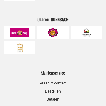
Daarom HORNBACH
Klantenservice
Vraag & contact
Bestellen
Betalen