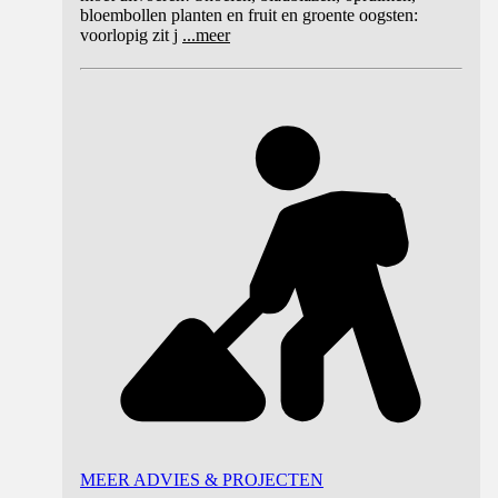
bloembollen planten en fruit en groente oogsten:
voorlopig zit j
...
meer
MEER ADVIES & PROJECTEN