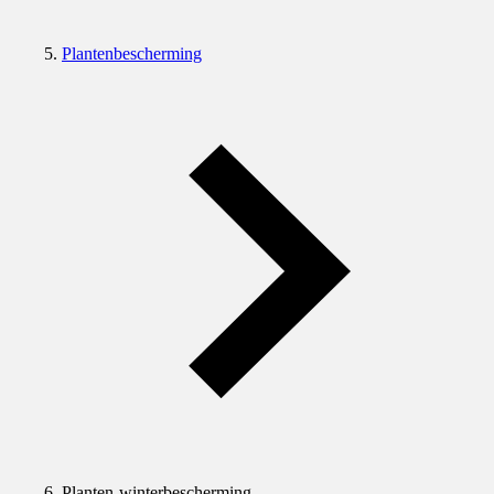
Plantenbescherming
Planten-winterbescherming