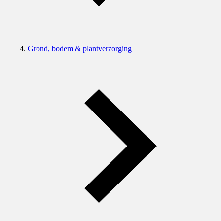
Grond, bodem & plantverzorging