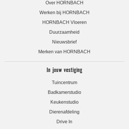
Over HORNBACH
Werken bij HORNBACH
HORNBACH Vloeren
Duurzaamheid
Nieuwsbrief
Merken van HORNBACH
In jouw vestiging
Tuincentrum
Badkamerstudio
Keukenstudio
Dierenafdeling
Drive In