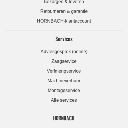
Bezorgen & leveren
Retourneren & garantie
HORNBACH-klantaccount
Services
Adviesgesprek (online)
Zaagservice
Verfmengservice
Machineverhuur
Montageservice
Alle services
HORNBACH