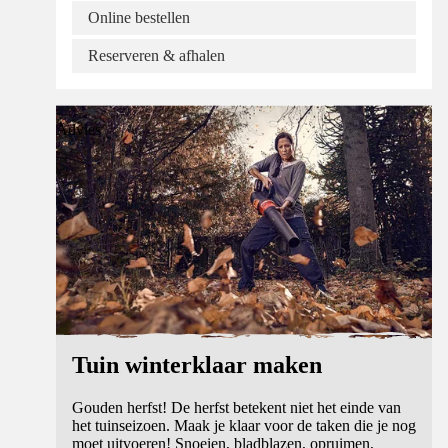
Online bestellen
Reserveren & afhalen
Advies
Tuin winterklaar maken
Gouden herfst! De herfst betekent niet het einde van
het tuinseizoen. Maak je klaar voor de taken die je nog
moet uitvoeren! Snoeien, bladblazen, opruimen,