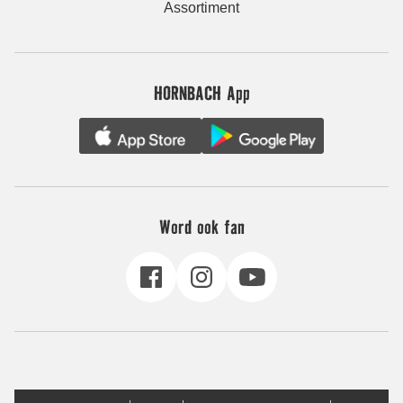
Assortiment
HORNBACH App
Word ook fan