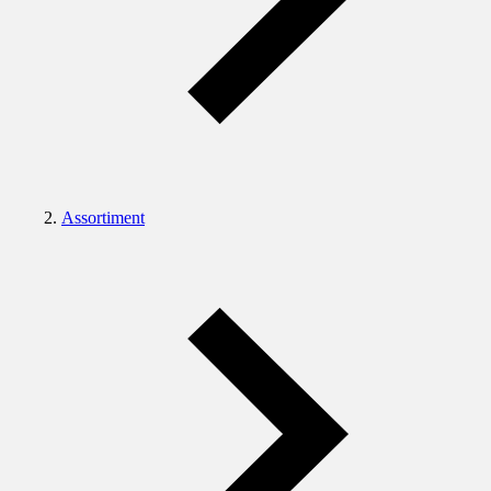
Assortiment