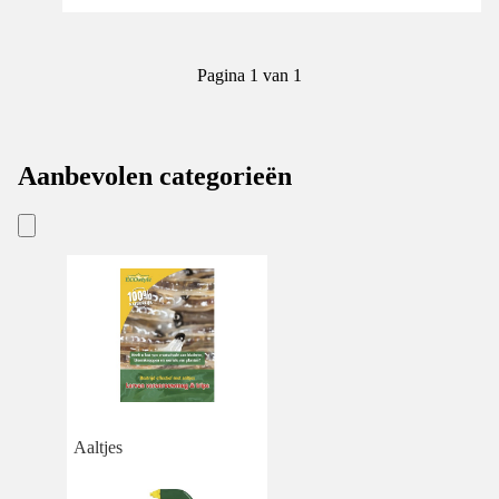
Pagina 1 van 1
Aanbevolen categorieën
Aaltjes