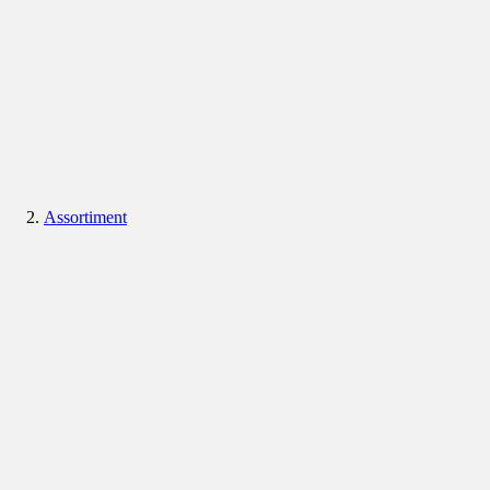
Assortiment