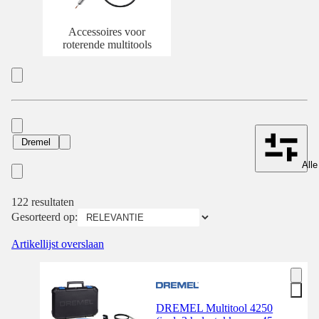
Accessoires voor
roterende multitools
Dremel
Alle
122 resultaten
Gesorteerd op:
Artikellijst overslaan
DREMEL Multitool 4250