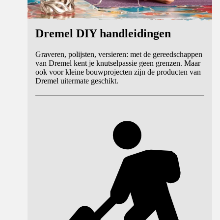
Dremel DIY handleidingen
Graveren, polijsten, versieren: met de gereedschappen
van Dremel kent je knutselpassie geen grenzen. Maar
ook voor kleine bouwprojecten zijn de producten van
Dremel uitermate geschikt.