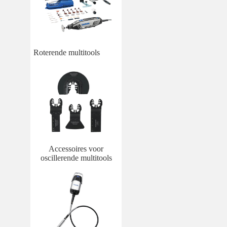
Roterende multitools
Accessoires voor
oscillerende multitools