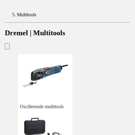
Multitools
Dremel | Multitools
Oscillerende multitools