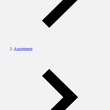
Assortiment