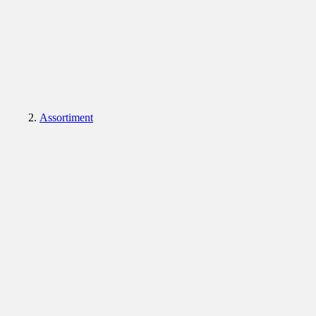
Assortiment