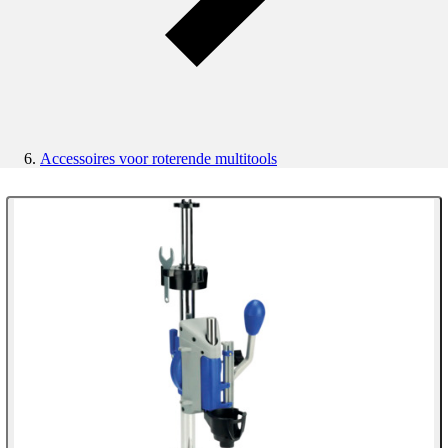
Accessoires voor roterende multitools