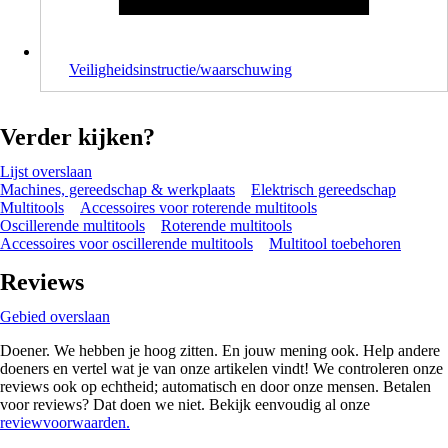
Veiligheidsinstructie/waarschuwing
Verder kijken?
Lijst overslaan
Machines, gereedschap & werkplaats
Elektrisch gereedschap
Multitools
Accessoires voor roterende multitools
Oscillerende multitools
Roterende multitools
Accessoires voor oscillerende multitools
Multitool toebehoren
Reviews
Gebied overslaan
Doener. We hebben je hoog zitten. En jouw mening ook. Help andere
doeners en vertel wat je van onze artikelen vindt! We controleren onze
reviews ook op echtheid; automatisch en door onze mensen. Betalen
voor reviews? Dat doen we niet. Bekijk eenvoudig al onze
reviewvoorwaarden.