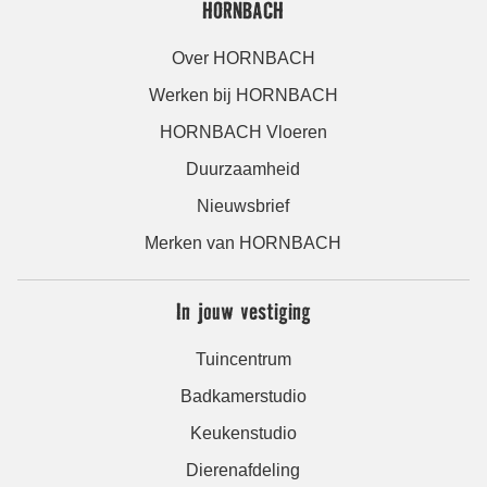
HORNBACH
Over HORNBACH
Werken bij HORNBACH
HORNBACH Vloeren
Duurzaamheid
Nieuwsbrief
Merken van HORNBACH
In jouw vestiging
Tuincentrum
Badkamerstudio
Keukenstudio
Dierenafdeling