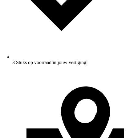
3 Stuks op voorraad in jouw vestiging