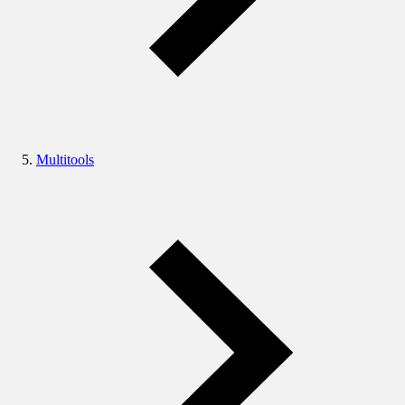
Multitools