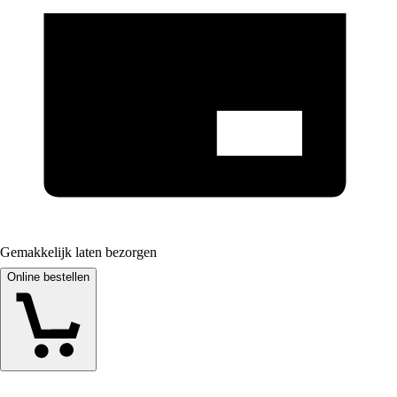
Gemakkelijk laten bezorgen
Online bestellen