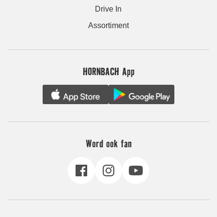
Drive In
Assortiment
HORNBACH App
Word ook fan