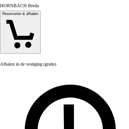
HORNBACH Breda
Reserveren & afhalen
Afhalen in de vestiging (gratis)