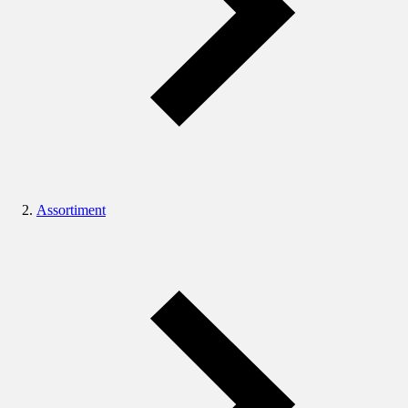
Assortiment