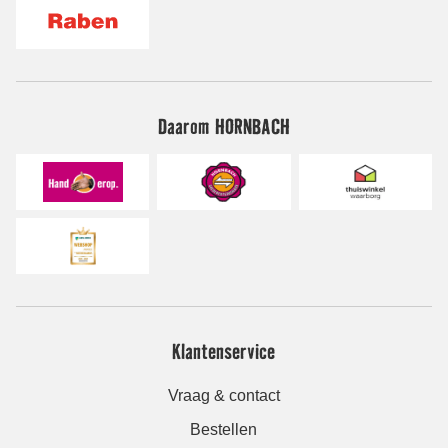
Daarom HORNBACH
Klantenservice
Vraag & contact
Bestellen