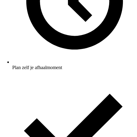
Plan zelf je afhaalmoment