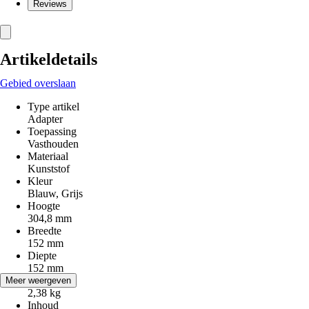
Reviews
Artikeldetails
Gebied overslaan
Type artikel
Adapter
Toepassing
Vasthouden
Materiaal
Kunststof
Kleur
Blauw, Grijs
Hoogte
304,8 mm
Breedte
152 mm
Diepte
152 mm
Gewicht
Meer weergeven
2,38 kg
Inhoud