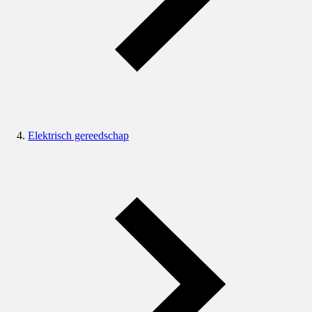
Elektrisch gereedschap