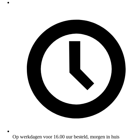
Op werkdagen voor 16.00 uur besteld, morgen in huis