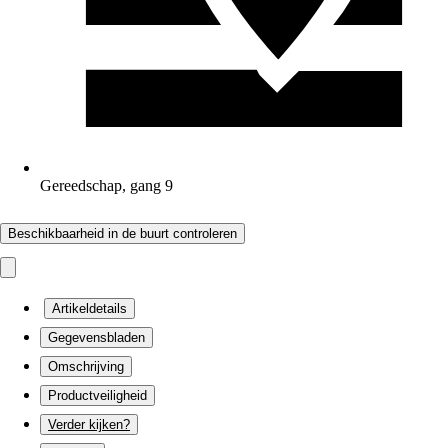
Gereedschap, gang 9
Beschikbaarheid in de buurt controleren
Artikeldetails
Gegevensbladen
Omschrijving
Productveiligheid
Verder kijken?