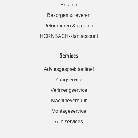
Betalen
Bezorgen & leveren
Retourneren & garantie
HORNBACH-klantaccount
Services
Adviesgesprek (online)
Zaagservice
Verfmengservice
Machineverhuur
Montageservice
Alle services