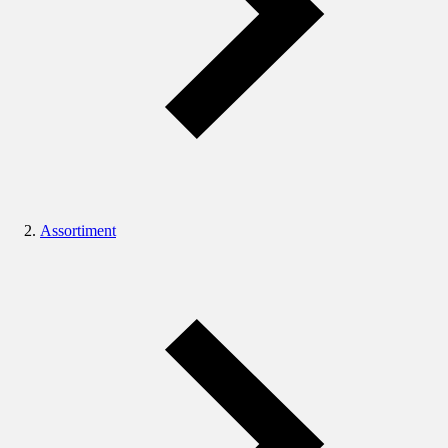
Assortiment