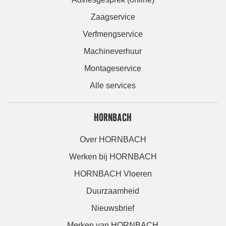
Zaagservice
Verfmengservice
Machineverhuur
Montageservice
Alle services
HORNBACH
Over HORNBACH
Werken bij HORNBACH
HORNBACH Vloeren
Duurzaamheid
Nieuwsbrief
Merken van HORNBACH