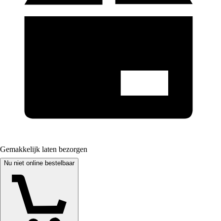
Gemakkelijk laten bezorgen
Nu niet online bestelbaar