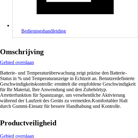
Bedieningshandleiding
Omschrijving
Gebied overslaan
Batterie- und Temperaturüberwachung zeigt präzise den Batterie-
Status in % und Temperaturanzeige in Echtzeit an. Benutzerdefinierte
Geschwindigkeitskontrolle: ermittelt die empfohlene Geschwindigkeit
für Ihr Material, Ihre Anwendung und den Zubehörtyp.
Arretierfunktion für Spannzange, um versehentliche Aktivierung
während der Laufzeit des Geräts zu vermeiden.Komfortabler Halt
durch Gummi-Einsatz für bessere Handhabung und Kontrolle.
Productveiligheid
Gebied overslaan