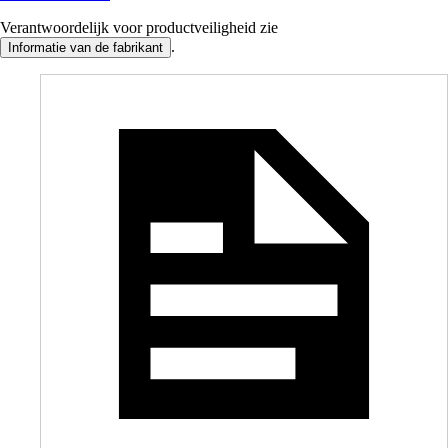
Verantwoordelijk voor productveiligheid zie
.
Informatie van de fabrikant