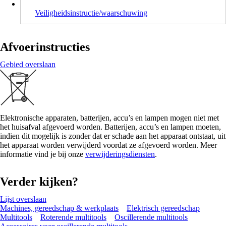
Veiligheidsinstructie/waarschuwing
Afvoerinstructies
Gebied overslaan
Elektronische apparaten, batterijen, accu’s en lampen mogen niet met
het huisafval afgevoerd worden. Batterijen, accu’s en lampen moeten,
indien dit mogelijk is zonder dat er schade aan het apparaat ontstaat, uit
het apparaat worden verwijderd voordat ze afgevoerd worden. Meer
informatie vind je bij onze
verwijderingsdiensten
.
Verder kijken?
Lijst overslaan
Machines, gereedschap & werkplaats
Elektrisch gereedschap
Multitools
Roterende multitools
Oscillerende multitools