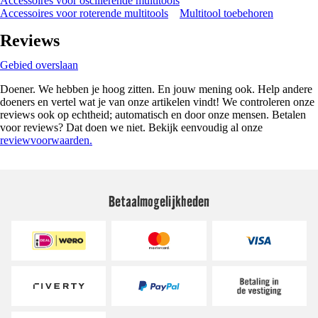
Accessoires voor oscillerende multitools
Accessoires voor roterende multitools
Multitool toebehoren
Reviews
Gebied overslaan
Doener. We hebben je hoog zitten. En jouw mening ook. Help andere
doeners en vertel wat je van onze artikelen vindt! We controleren onze
reviews ook op echtheid; automatisch en door onze mensen. Betalen
voor reviews? Dat doen we niet. Bekijk eenvoudig al onze
reviewvoorwaarden.
Betaalmogelijkheden