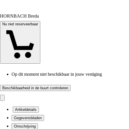
HORNBACH Breda
Nu niet reserveerbaar
Op dit moment niet beschikbaar in jouw vestiging
Beschikbaarheid in de buurt controleren
Artikeldetails
Gegevensbladen
Omschrijving