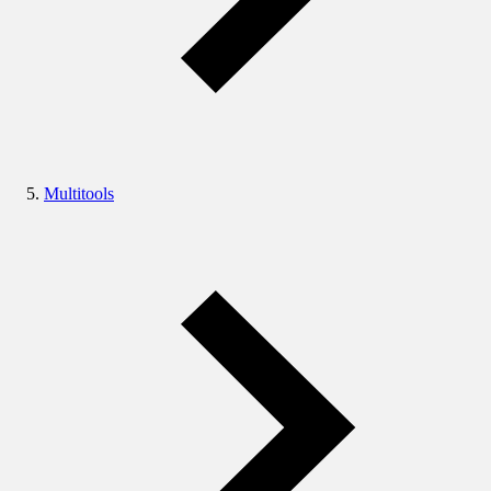
Multitools