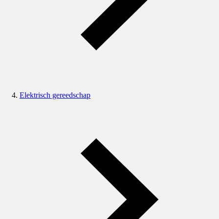
Elektrisch gereedschap