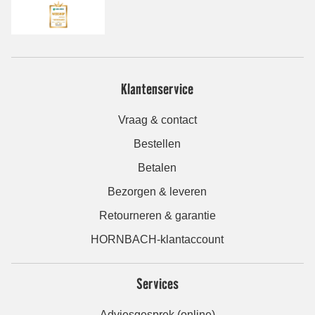
Klantenservice
Vraag & contact
Bestellen
Betalen
Bezorgen & leveren
Retourneren & garantie
HORNBACH-klantaccount
Services
Adviesgesprek (online)