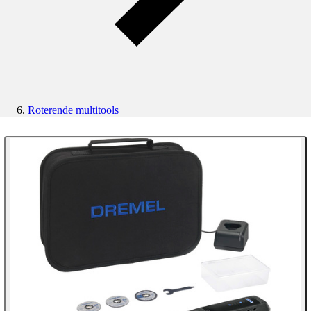
Roterende multitools