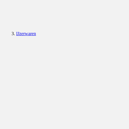
IJzerwaren