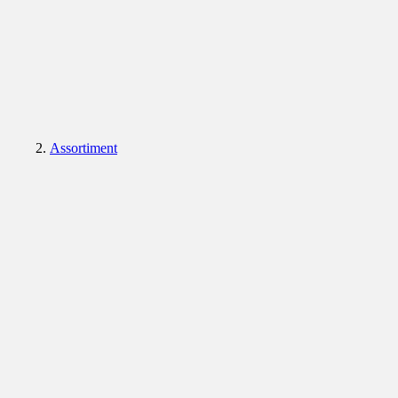
Assortiment