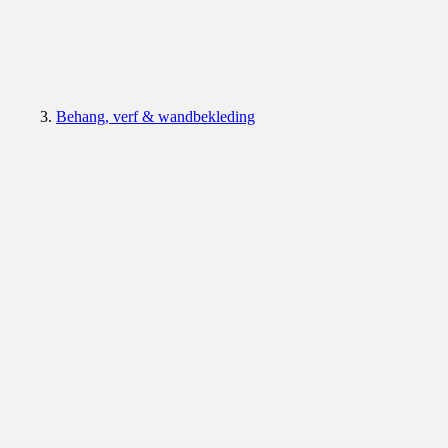
Behang, verf & wandbekleding