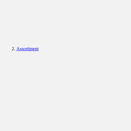
Assortiment