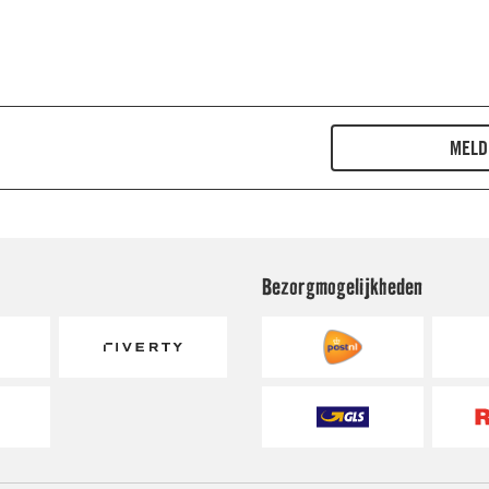
Bezorgmogelijkheden