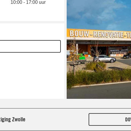
10:00 - 17:00 uur