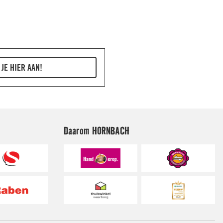
Daarom HORNBACH