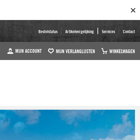
Bestelstatus
Artikelvergelijking
Services
Contact
MIJN ACCOUNT
MIJN VERLANGLIJSTEN
WINKELWAGEN