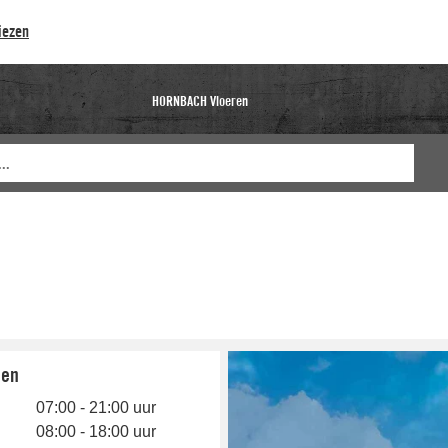
iezen
HORNBACH Vloeren
den
07:00 - 21:00 uur
08:00 - 18:00 uur