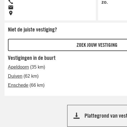
zo.
Niet de juiste vestiging?
Vestigingen in de buurt
Apeldoorn
(35 km)
Duiven
(62 km)
Enschede
(66 km)