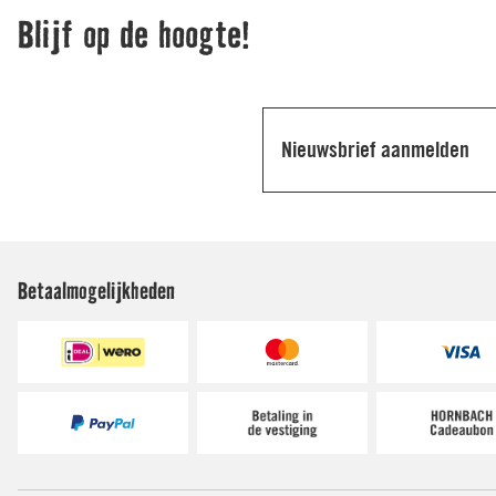
Betaalmogelijkheden