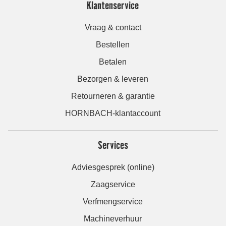
Klantenservice
Vraag & contact
Bestellen
Betalen
Bezorgen & leveren
Retourneren & garantie
HORNBACH-klantaccount
Services
Adviesgesprek (online)
Zaagservice
Verfmengservice
Machineverhuur