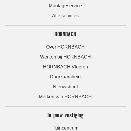
Montageservice
Alle services
HORNBACH
Over HORNBACH
Werken bij HORNBACH
HORNBACH Vloeren
Duurzaamheid
Nieuwsbrief
Merken van HORNBACH
In jouw vestiging
Tuincentrum