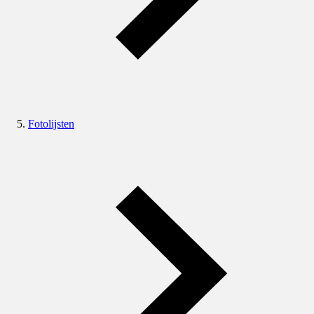
Fotolijsten