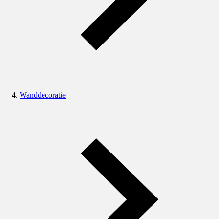
Wanddecoratie