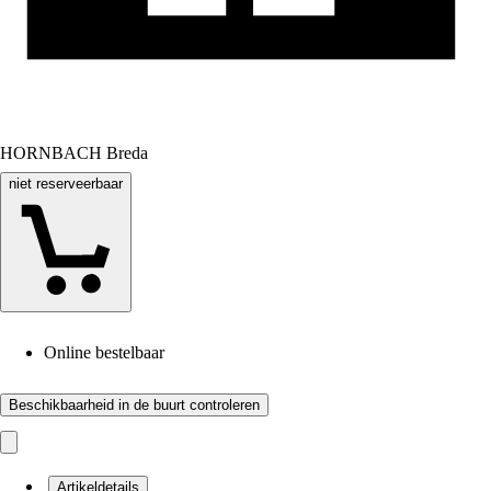
HORNBACH Breda
niet reserveerbaar
Online bestelbaar
Beschikbaarheid in de buurt controleren
Artikeldetails