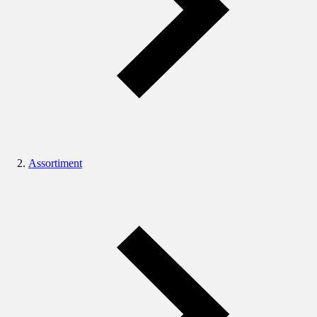
Assortiment