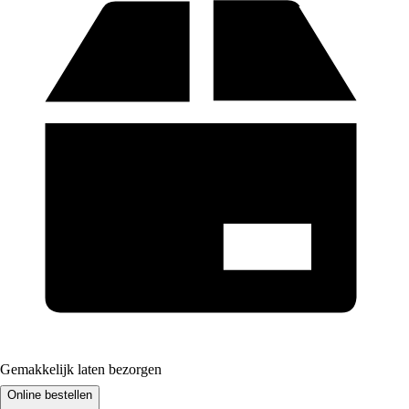
Gemakkelijk laten bezorgen
Online bestellen