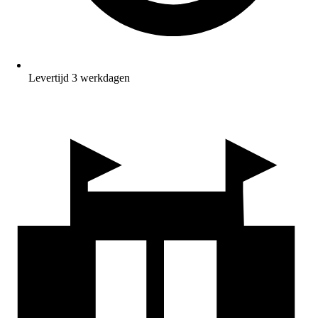
Levertijd 3 werkdagen