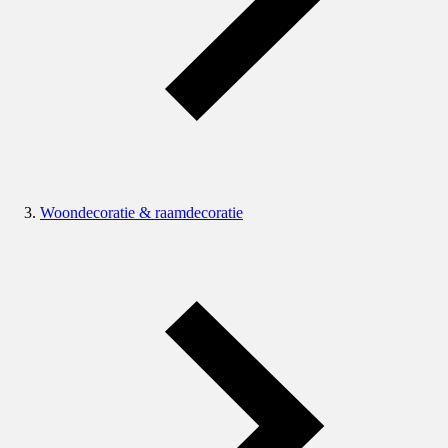
Woondecoratie & raamdecoratie