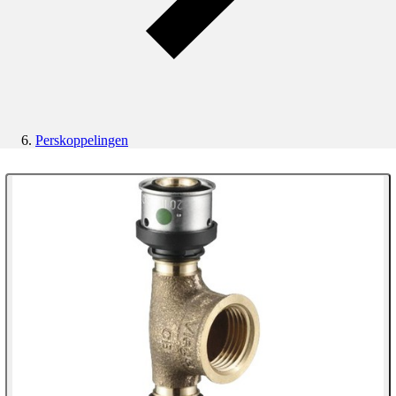
Perskoppelingen