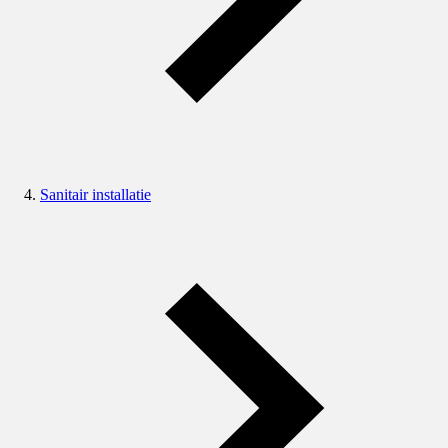
Sanitair installatie