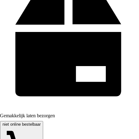
Gemakkelijk laten bezorgen
niet online bestelbaar