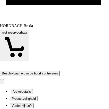
HORNBACH Breda
niet reserveerbaar
Beschikbaarheid in de buurt controleren
Artikeldetails
Productveiligheid
Verder kijken?