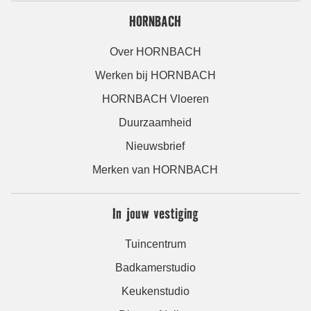
HORNBACH
Over HORNBACH
Werken bij HORNBACH
HORNBACH Vloeren
Duurzaamheid
Nieuwsbrief
Merken van HORNBACH
In jouw vestiging
Tuincentrum
Badkamerstudio
Keukenstudio