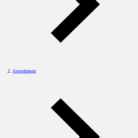
Assortiment