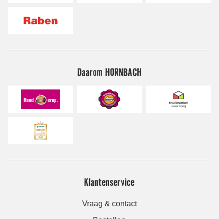
Daarom HORNBACH
Klantenservice
Vraag & contact