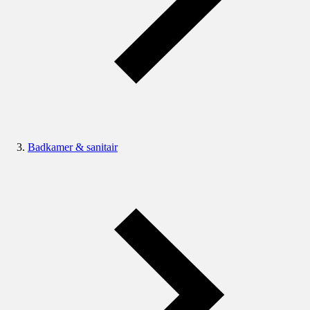
Badkamer & sanitair