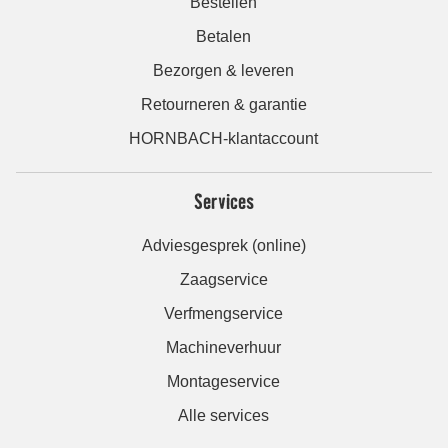
Bestellen
Betalen
Bezorgen & leveren
Retourneren & garantie
HORNBACH-klantaccount
Services
Adviesgesprek (online)
Zaagservice
Verfmengservice
Machineverhuur
Montageservice
Alle services