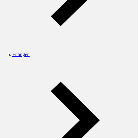
Fittingen