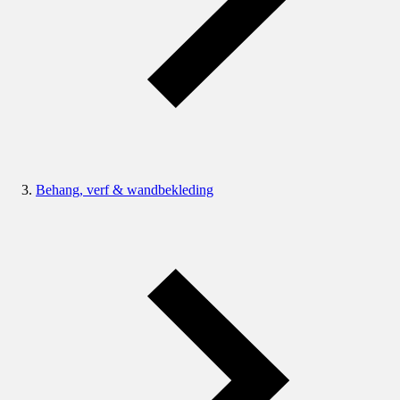
Behang, verf & wandbekleding