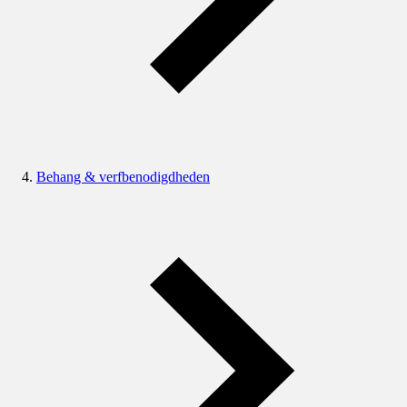
Behang & verfbenodigdheden