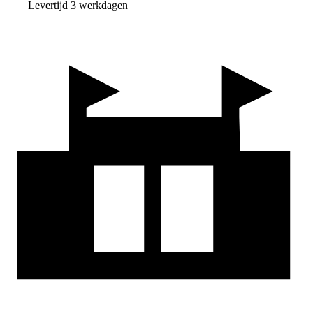
Levertijd 3 werkdagen