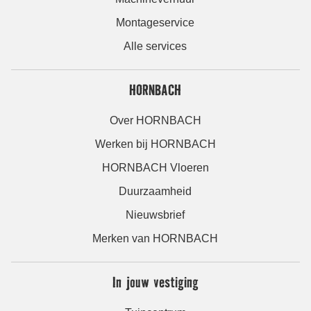
Montageservice
Alle services
HORNBACH
Over HORNBACH
Werken bij HORNBACH
HORNBACH Vloeren
Duurzaamheid
Nieuwsbrief
Merken van HORNBACH
In jouw vestiging