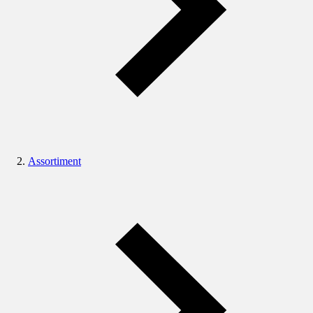
Assortiment