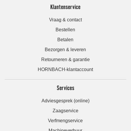
Klantenservice
Vraag & contact
Bestellen
Betalen
Bezorgen & leveren
Retourneren & garantie
HORNBACH-klantaccount
Services
Adviesgesprek (online)
Zaagservice
Verfmengservice
Machineverhuur