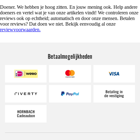
Doener. We hebben je hoog zitten. En jouw mening ook. Help andere
doeners en vertel wat je van onze artikelen vindt! We controleren onze
reviews ook op echtheid; automatisch en door onze mensen. Betalen
voor reviews? Dat doen we niet. Bekijk eenvoudig al onze
reviewvoorwaarden.
Betaalmogelijkheden