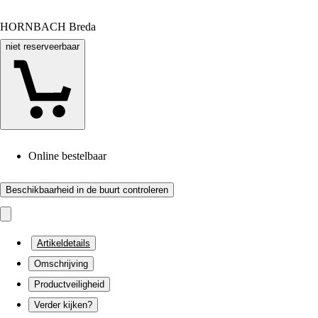
HORNBACH Breda
niet reserveerbaar
Online bestelbaar
Beschikbaarheid in de buurt controleren
Artikeldetails
Omschrijving
Productveiligheid
Verder kijken?