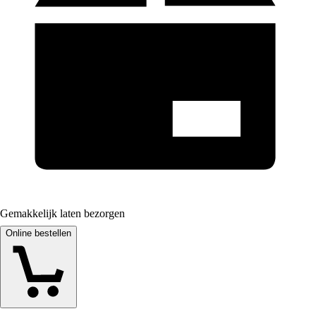
Gemakkelijk laten bezorgen
Online bestellen