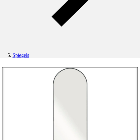
Spiegels