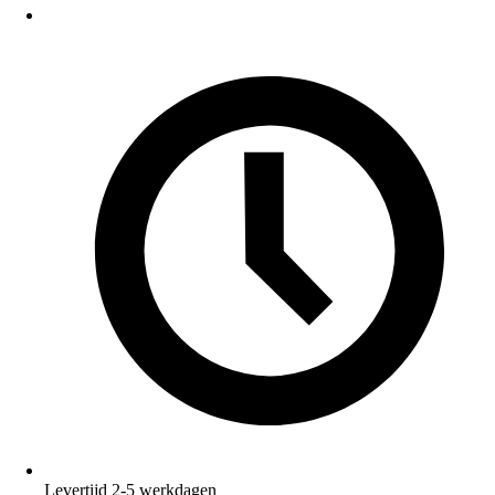
Levertijd 2-5 werkdagen