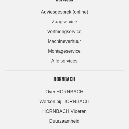
Adviesgesprek (online)
Zaagservice
Verfmengservice
Machineverhuur
Montageservice
Alle services
HORNBACH
Over HORNBACH
Werken bij HORNBACH
HORNBACH Vloeren
Duurzaamheid