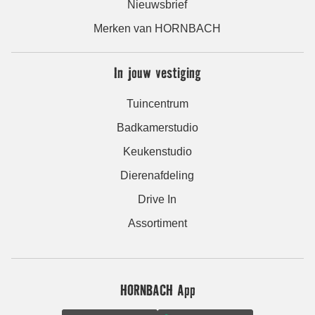
Nieuwsbrief
Merken van HORNBACH
In jouw vestiging
Tuincentrum
Badkamerstudio
Keukenstudio
Dierenafdeling
Drive In
Assortiment
HORNBACH App