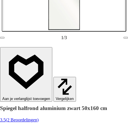
1
/
3
Vergelijken
Spiegel halfrond aluminium zwart 50x160 cm
3.5
(2 Beoordelingen)