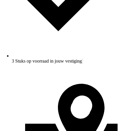
3 Stuks op voorraad in jouw vestiging