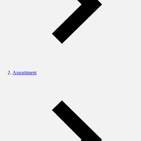
Assortiment