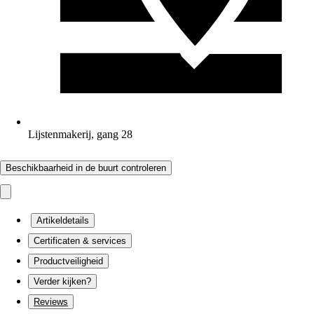
Lijstenmakerij, gang 28
Beschikbaarheid in de buurt controleren
Artikeldetails
Certificaten & services
Productveiligheid
Verder kijken?
Reviews