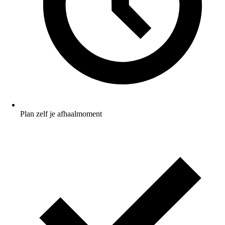
Plan zelf je afhaalmoment