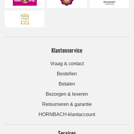
Klantenservice
Vraag & contact
Bestellen
Betalen
Bezorgen & leveren
Retourneren & garantie
HORNBACH-klantaccount
Services