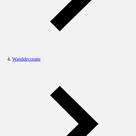
Wanddecoratie