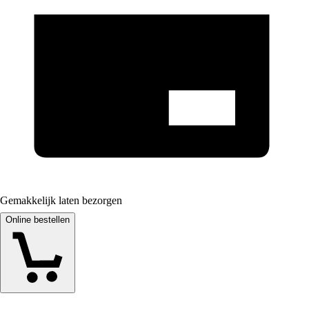
Gemakkelijk laten bezorgen
Online bestellen