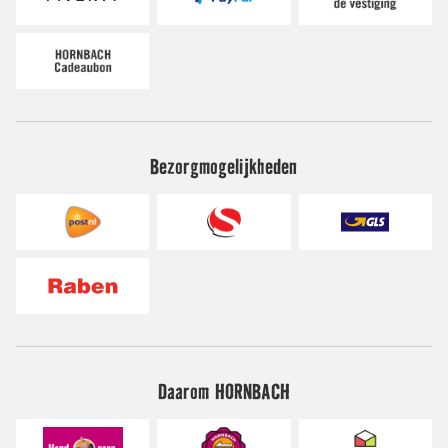
Bezorgmogelijkheden
Daarom HORNBACH