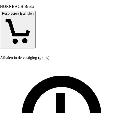
HORNBACH Breda
Reserveren & afhalen
Afhalen in de vestiging (gratis)