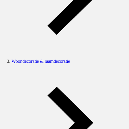
Woondecoratie & raamdecoratie