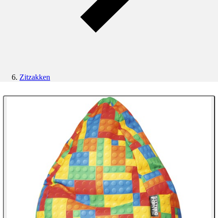
Zitzakken