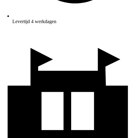
Levertijd 4 werkdagen