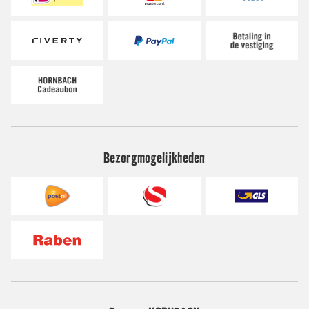
Bezorgmogelijkheden