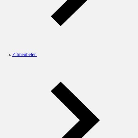
Zitmeubelen