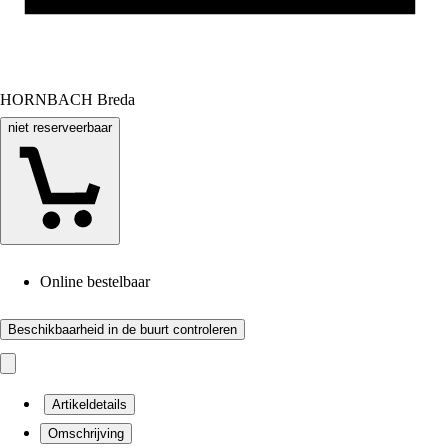
HORNBACH Breda
niet reserveerbaar
Online bestelbaar
Beschikbaarheid in de buurt controleren
Artikeldetails
Omschrijving