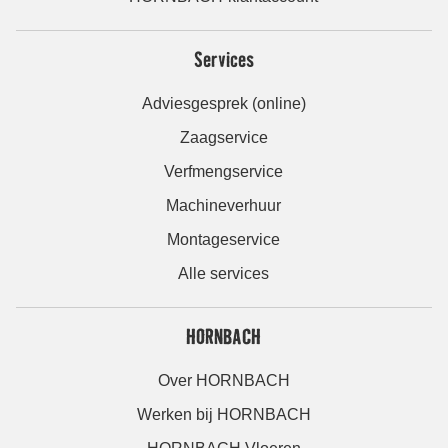
Services
Adviesgesprek (online)
Zaagservice
Verfmengservice
Machineverhuur
Montageservice
Alle services
HORNBACH
Over HORNBACH
Werken bij HORNBACH