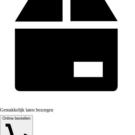
Gemakkelijk laten bezorgen
Online bestellen