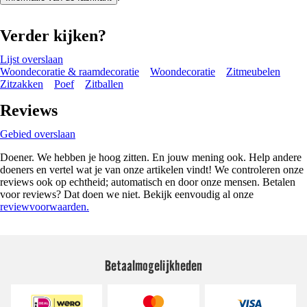
Verder kijken?
Lijst overslaan
Woondecoratie & raamdecoratie
Woondecoratie
Zitmeubelen
Zitzakken
Poef
Zitballen
Reviews
Gebied overslaan
Doener. We hebben je hoog zitten. En jouw mening ook. Help andere
doeners en vertel wat je van onze artikelen vindt! We controleren onze
reviews ook op echtheid; automatisch en door onze mensen. Betalen
voor reviews? Dat doen we niet. Bekijk eenvoudig al onze
reviewvoorwaarden.
Betaalmogelijkheden