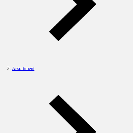
Assortiment