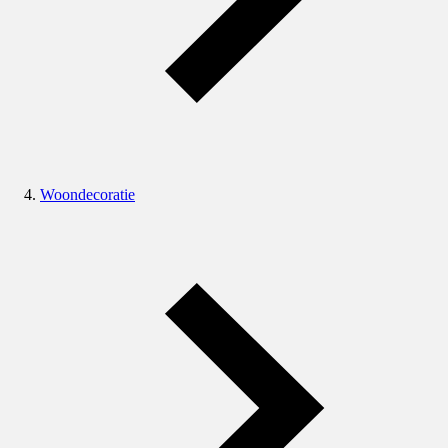
Woondecoratie