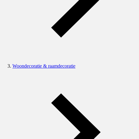
Woondecoratie & raamdecoratie