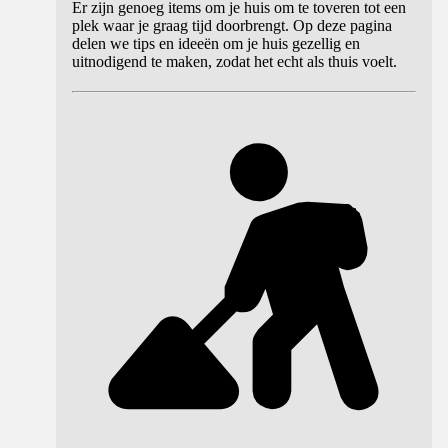
Er zijn genoeg items om je huis om te toveren tot een
plek waar je graag tijd doorbrengt. Op deze pagina
delen we tips en ideeën om je huis gezellig en
uitnodigend te maken, zodat het echt als thuis voelt.