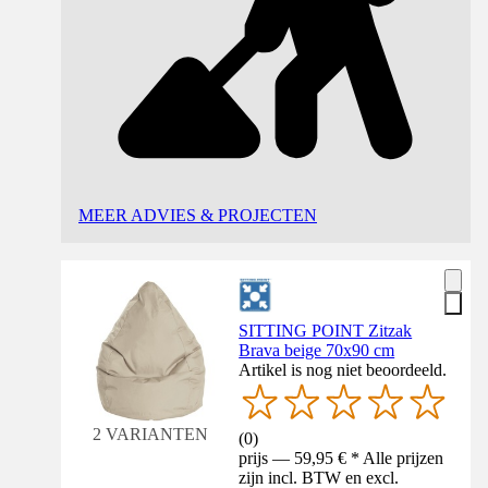
MEER ADVIES & PROJECTEN
SITTING POINT Zitzak
Brava beige 70x90 cm
Artikel is nog niet beoordeeld.
2 VARIANTEN
(
0
)
prijs — 59,95 € * Alle prijzen
zijn incl. BTW en excl.