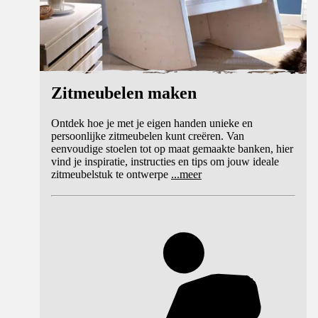
Zitmeubelen maken
Ontdek hoe je met je eigen handen unieke en
persoonlijke zitmeubelen kunt creëren. Van
eenvoudige stoelen tot op maat gemaakte banken, hier
vind je inspiratie, instructies en tips om jouw ideale
zitmeubelstuk te ontwerpe
...
meer