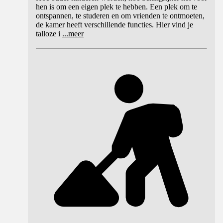
hen is om een ​​eigen plek te hebben. Een plek om te
ontspannen, te studeren en om vrienden te ontmoeten,
de kamer heeft verschillende functies. Hier vind je
talloze i
...
meer