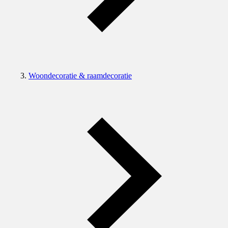
Woondecoratie & raamdecoratie