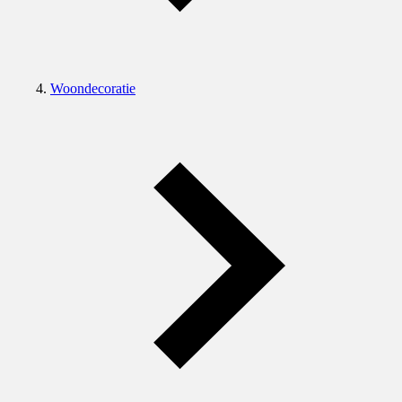
Woondecoratie