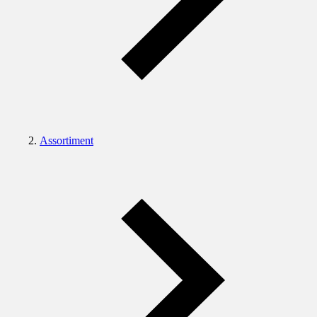
Assortiment