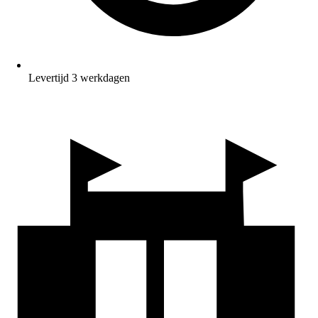
Levertijd 3 werkdagen