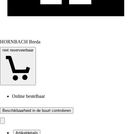
HORNBACH Breda
niet reserveerbaar
Online bestelbaar
Beschikbaarheid in de buurt controleren
Artikeldetails