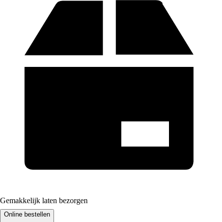
Gemakkelijk laten bezorgen
Online bestellen