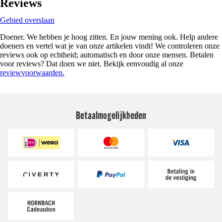
Reviews
Gebied overslaan
Doener. We hebben je hoog zitten. En jouw mening ook. Help andere
doeners en vertel wat je van onze artikelen vindt! We controleren onze
reviews ook op echtheid; automatisch en door onze mensen. Betalen
voor reviews? Dat doen we niet. Bekijk eenvoudig al onze
reviewvoorwaarden.
Betaalmogelijkheden