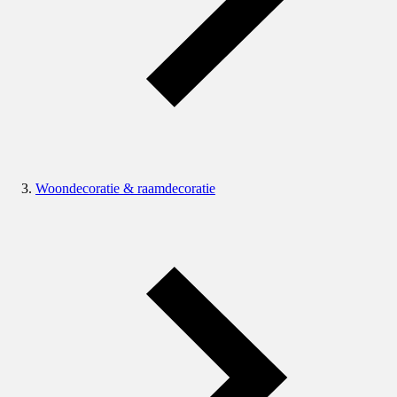
Woondecoratie & raamdecoratie