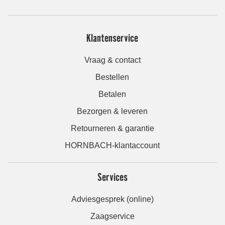
Klantenservice
Vraag & contact
Bestellen
Betalen
Bezorgen & leveren
Retourneren & garantie
HORNBACH-klantaccount
Services
Adviesgesprek (online)
Zaagservice