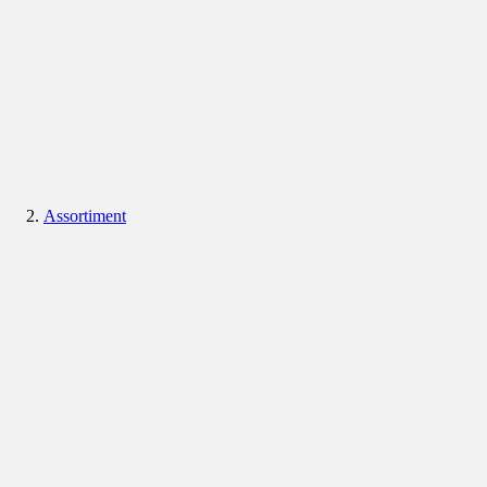
Assortiment