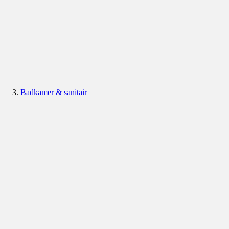
Badkamer & sanitair