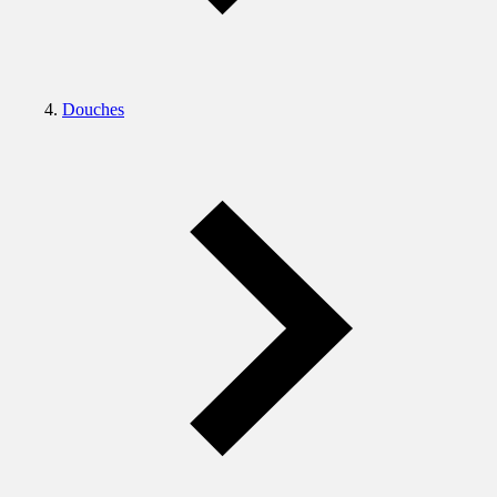
Douches