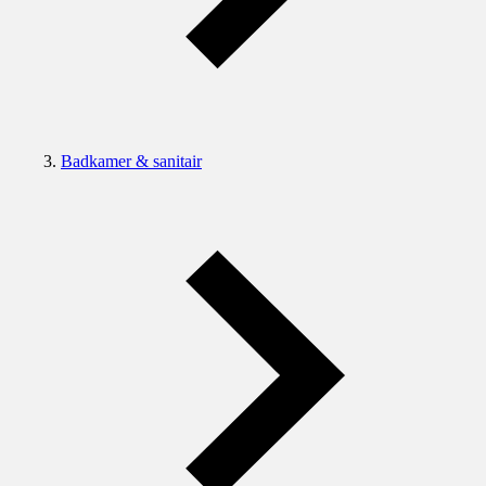
Badkamer & sanitair