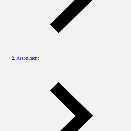
Assortiment