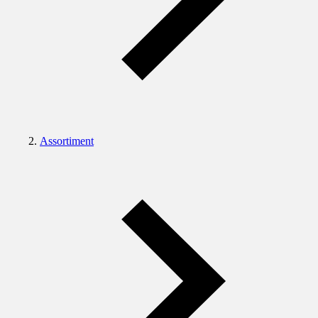
Assortiment