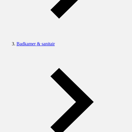
Badkamer & sanitair