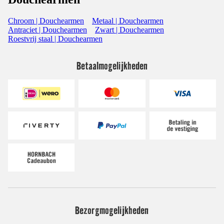
Chroom | Douchearmen
Metaal | Douchearmen
Antraciet | Douchearmen
Zwart | Douchearmen
Roestvrij staal | Douchearmen
Betaalmogelijkheden
Bezorgmogelijkheden