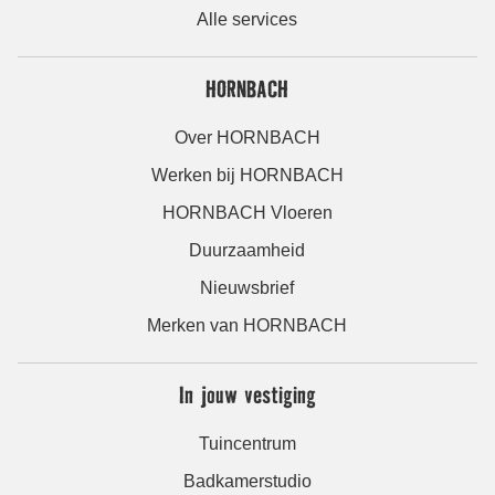
Alle services
HORNBACH
Over HORNBACH
Werken bij HORNBACH
HORNBACH Vloeren
Duurzaamheid
Nieuwsbrief
Merken van HORNBACH
In jouw vestiging
Tuincentrum
Badkamerstudio