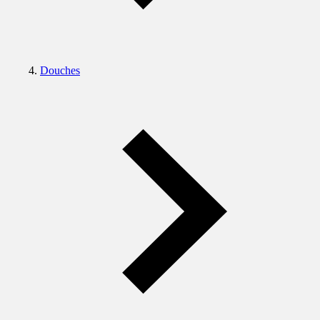
Douches