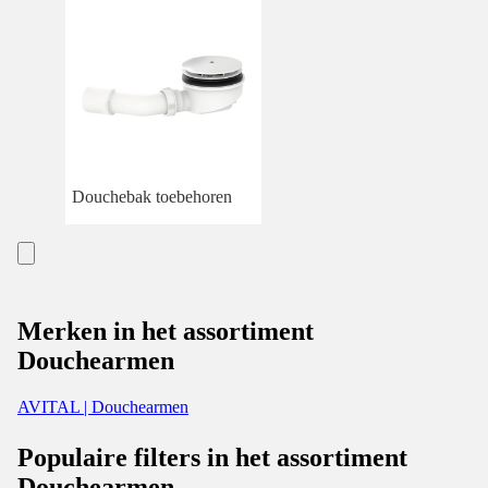
Douchebak toebehoren
Merken in het assortiment
Douchearmen
AVITAL | Douchearmen
Populaire filters in het assortiment
Douchearmen