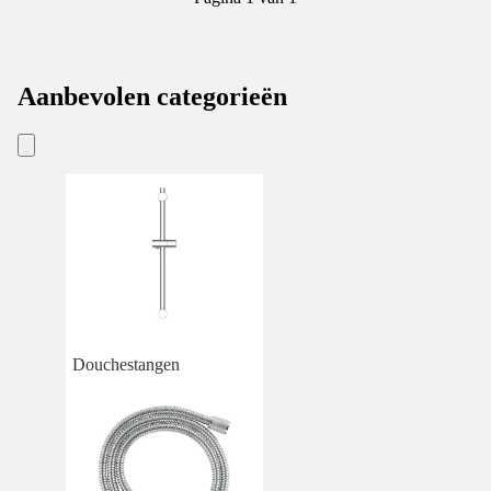
Aanbevolen categorieën
Douchestangen