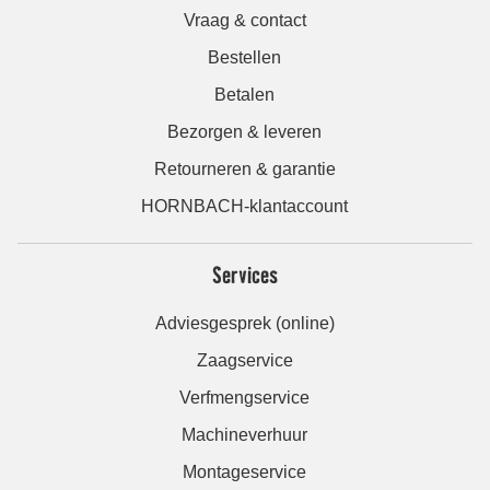
Vraag & contact
Bestellen
Betalen
Bezorgen & leveren
Retourneren & garantie
HORNBACH-klantaccount
Services
Adviesgesprek (online)
Zaagservice
Verfmengservice
Machineverhuur
Montageservice