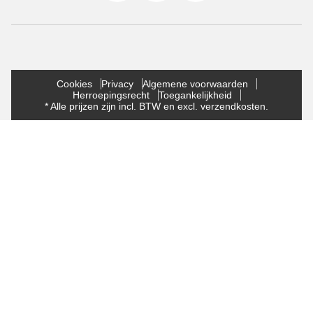
Cookies
Privacy
Algemene voorwaarden
Herroepingsrecht
Toegankelijkheid
* Alle prijzen zijn incl. BTW en excl. verzendkosten.