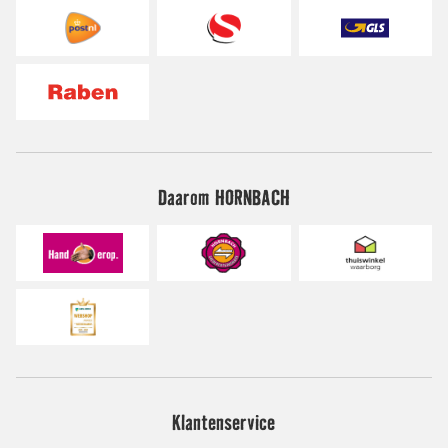
Daarom HORNBACH
Klantenservice