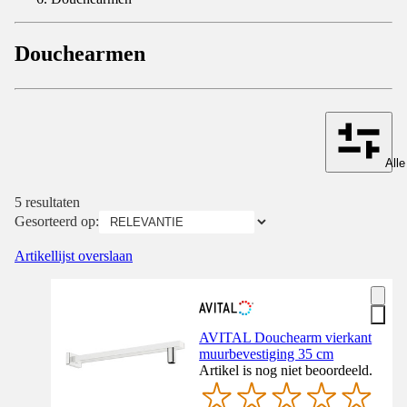
Douchearmen
Alle
5 resultaten
Gesorteerd op:
Artikellijst overslaan
AVITAL Douchearm vierkant
muurbevestiging 35 cm
Artikel is nog niet beoordeeld.