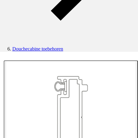
Douchecabine toebehoren