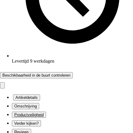
Levertijd 9 werkdagen
Beschikbaarheid in de buurt controleren
Artikeldetails
Omschrijving
Productveiligheid
Verder kijken?
Reviews