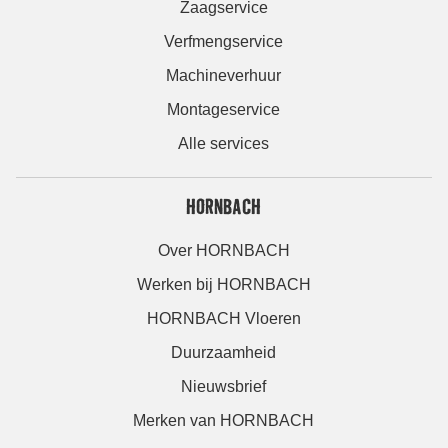
Zaagservice
Verfmengservice
Machineverhuur
Montageservice
Alle services
HORNBACH
Over HORNBACH
Werken bij HORNBACH
HORNBACH Vloeren
Duurzaamheid
Nieuwsbrief
Merken van HORNBACH