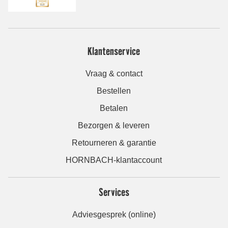
Klantenservice
Vraag & contact
Bestellen
Betalen
Bezorgen & leveren
Retourneren & garantie
HORNBACH-klantaccount
Services
Adviesgesprek (online)