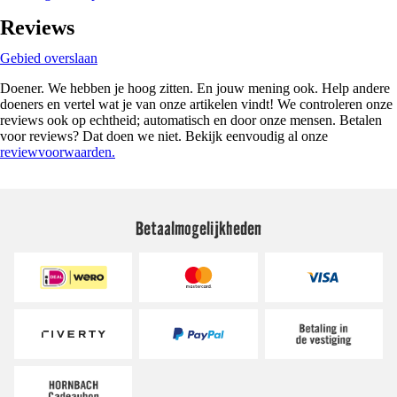
Reviews
Gebied overslaan
Doener. We hebben je hoog zitten. En jouw mening ook. Help andere
doeners en vertel wat je van onze artikelen vindt! We controleren onze
reviews ook op echtheid; automatisch en door onze mensen. Betalen
voor reviews? Dat doen we niet. Bekijk eenvoudig al onze
reviewvoorwaarden.
Betaalmogelijkheden