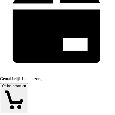
Gemakkelijk laten bezorgen
Online bestellen