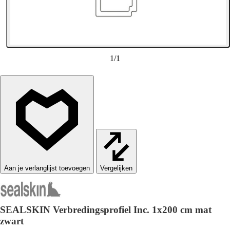
1
/
1
Vergelijken
SEALSKIN Verbredingsprofiel Inc. 1x200 cm mat
zwart