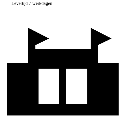
Levertijd 7 werkdagen