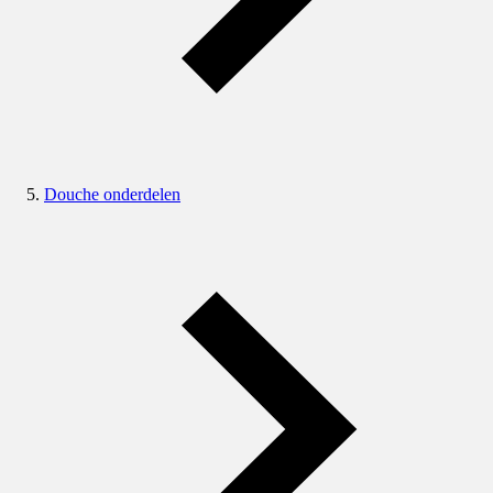
Douche onderdelen