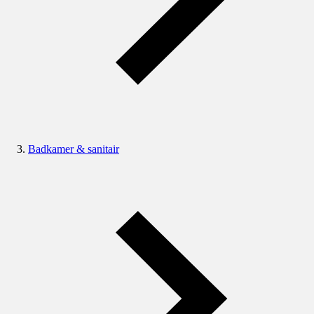
Badkamer & sanitair