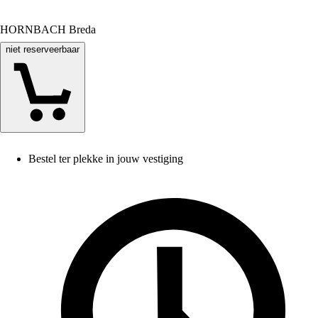
HORNBACH Breda
niet reserveerbaar
Bestel ter plekke in jouw vestiging