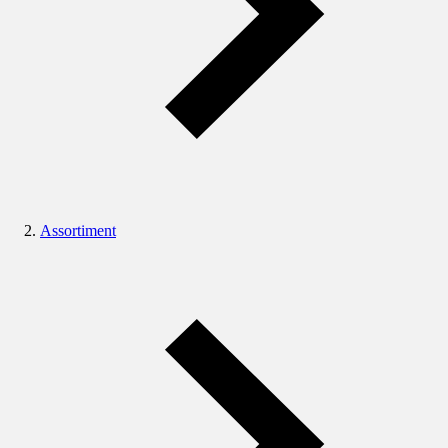
Assortiment