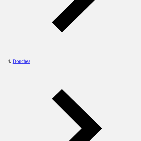
Douches