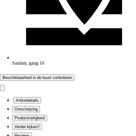
Sanitair, gang 16
Beschikbaarheid in de buurt controleren
Artikeldetails
Omschrijving
Productveiligheid
Verder kijken?
Reviews