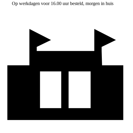
Op werkdagen voor 16.00 uur besteld, morgen in huis