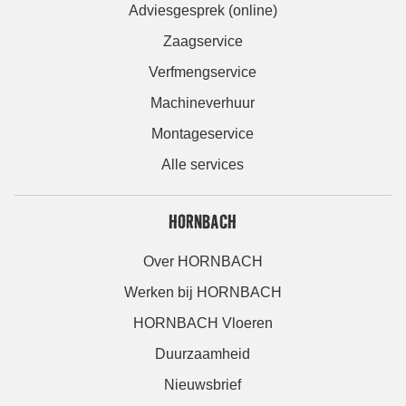
Adviesgesprek (online)
Zaagservice
Verfmengservice
Machineverhuur
Montageservice
Alle services
HORNBACH
Over HORNBACH
Werken bij HORNBACH
HORNBACH Vloeren
Duurzaamheid
Nieuwsbrief