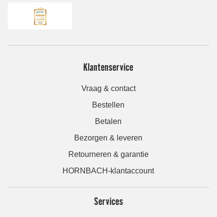
Klantenservice
Vraag & contact
Bestellen
Betalen
Bezorgen & leveren
Retourneren & garantie
HORNBACH-klantaccount
Services