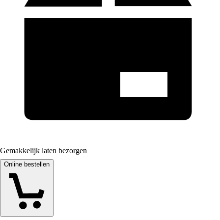
Gemakkelijk laten bezorgen
Online bestellen