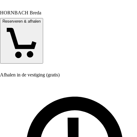
HORNBACH Breda
Reserveren & afhalen
Afhalen in de vestiging (gratis)