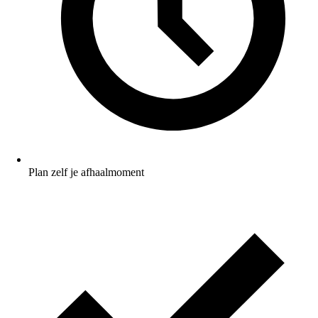
Plan zelf je afhaalmoment