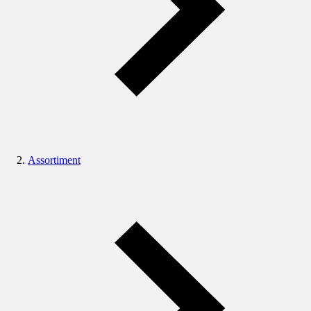
Assortiment