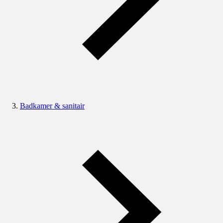
Badkamer & sanitair