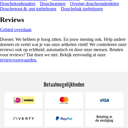
Douchekophouders
Douchearmen
Overige doucheonderdelen
Douchegoot & -put toebehoren
Douchebak toebehoren
Reviews
Gebied overslaan
Doener. We hebben je hoog zitten. En jouw mening ook. Help andere
doeners en vertel wat je van onze artikelen vindt! We controleren onze
reviews ook op echtheid; automatisch en door onze mensen. Betalen
voor reviews? Dat doen we niet. Bekijk eenvoudig al onze
reviewvoorwaarden.
Betaalmogelijkheden