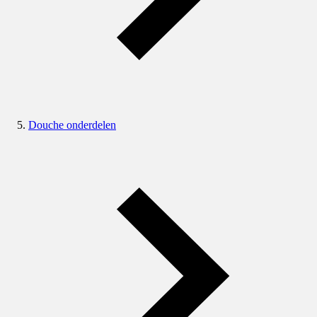
Douche onderdelen