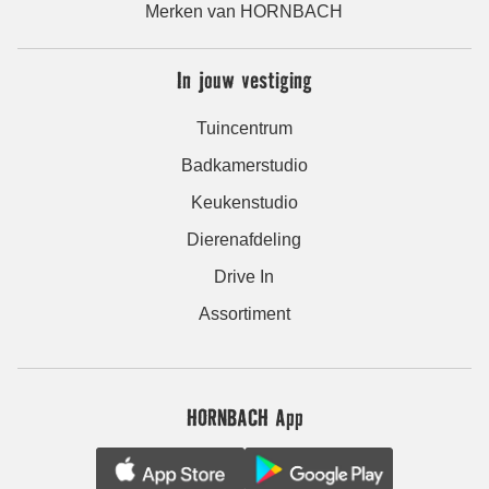
Merken van HORNBACH
In jouw vestiging
Tuincentrum
Badkamerstudio
Keukenstudio
Dierenafdeling
Drive In
Assortiment
HORNBACH App