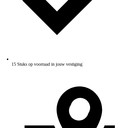
15 Stuks op voorraad in jouw vestiging