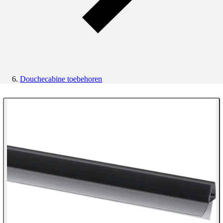
Douchecabine toebehoren