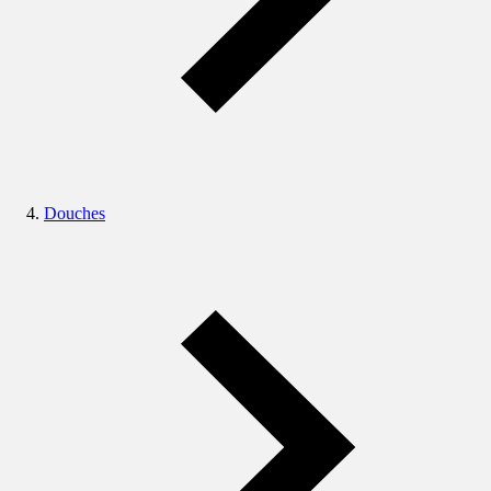
Douches