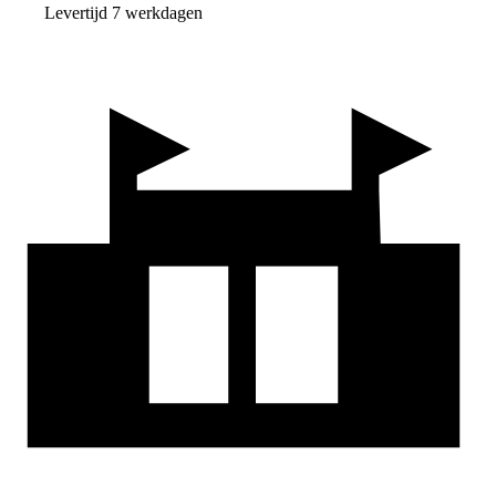
Levertijd 7 werkdagen