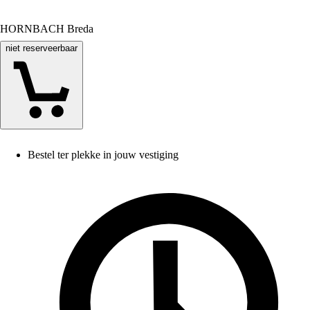
HORNBACH Breda
niet reserveerbaar
Bestel ter plekke in jouw vestiging