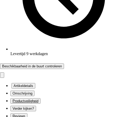
Levertijd 9 werkdagen
Beschikbaarheid in de buurt controleren
Artikeldetails
Omschrijving
Productveiligheid
Verder kijken?
Reviews