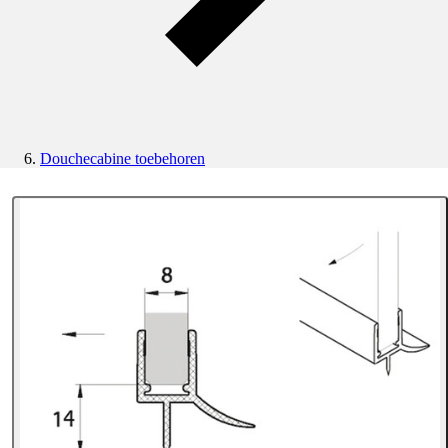
Douchecabine toebehoren