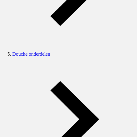
Douche onderdelen