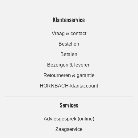
Klantenservice
Vraag & contact
Bestellen
Betalen
Bezorgen & leveren
Retourneren & garantie
HORNBACH-klantaccount
Services
Adviesgesprek (online)
Zaagservice