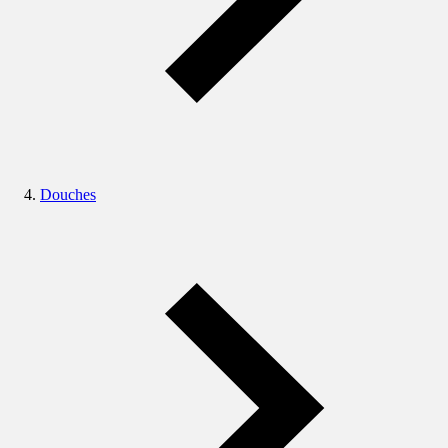
Douches