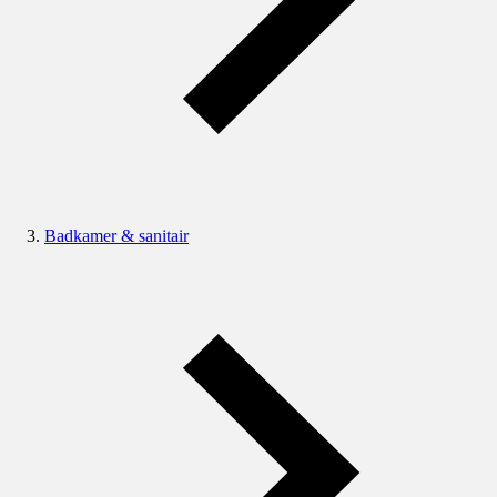
Badkamer & sanitair