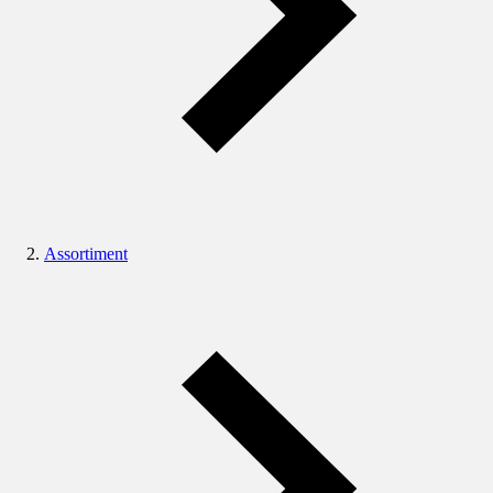
Assortiment