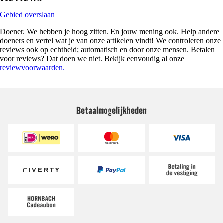
Gebied overslaan
Doener. We hebben je hoog zitten. En jouw mening ook. Help andere
doeners en vertel wat je van onze artikelen vindt! We controleren onze
reviews ook op echtheid; automatisch en door onze mensen. Betalen
voor reviews? Dat doen we niet. Bekijk eenvoudig al onze
reviewvoorwaarden.
Betaalmogelijkheden