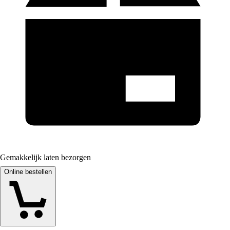
Gemakkelijk laten bezorgen
Online bestellen